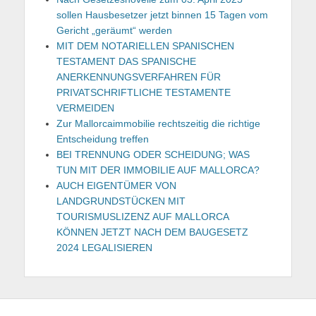
sollen Hausbesetzer jetzt binnen 15 Tagen vom
Gericht „geräumt“ werden
MIT DEM NOTARIELLEN SPANISCHEN
TESTAMENT DAS SPANISCHE
ANERKENNUNGSVERFAHREN FÜR
PRIVATSCHRIFTLICHE TESTAMENTE
VERMEIDEN
Zur Mallorcaimmobilie rechtszeitig die richtige
Entscheidung treffen
BEI TRENNUNG ODER SCHEIDUNG; WAS
TUN MIT DER IMMOBILIE AUF MALLORCA?
AUCH EIGENTÜMER VON
LANDGRUNDSTÜCKEN MIT
TOURISMUSLIZENZ AUF MALLORCA
KÖNNEN JETZT NACH DEM BAUGESETZ
2024 LEGALISIEREN