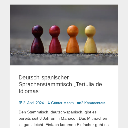
Deutsch-spanischer
Sprachenstammtisch „Tertulia de
Idiomas“
Gepostet
2. April 2024
Autor
Günter Menth
2 Kommentare
am
Den Stammtisch, deutsch-spanisch, gibt es
bereits seit 8 Jahren in Manacor. Das Mitmachen
ist ganz leicht. Einfach kommen Einfacher geht es