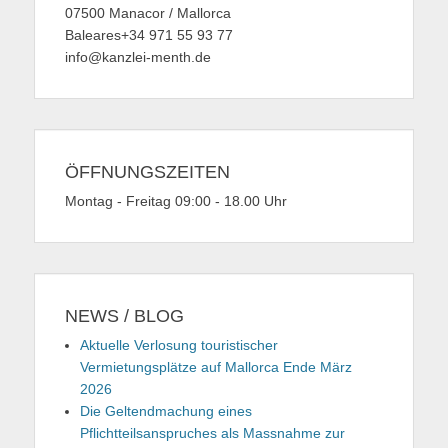
07500 Manacor / Mallorca
Baleares+34 971 55 93 77
info@kanzlei-menth.de
ÖFFNUNGSZEITEN
Montag - Freitag 09:00 - 18.00 Uhr
NEWS / BLOG
Aktuelle Verlosung touristischer
Vermietungsplätze auf Mallorca Ende März
2026
Die Geltendmachung eines
Pflichtteilsanspruches als Massnahme zur