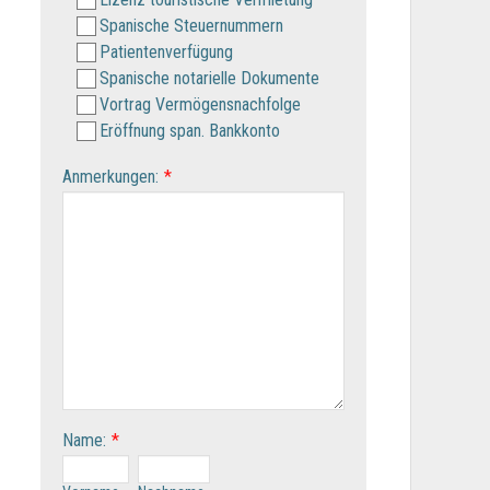
Spanische Steuernummern
Patientenverfügung
Spanische notarielle Dokumente
Vortrag Vermögensnachfolge
Eröffnung span. Bankkonto
Anmerkungen:
*
Name:
*