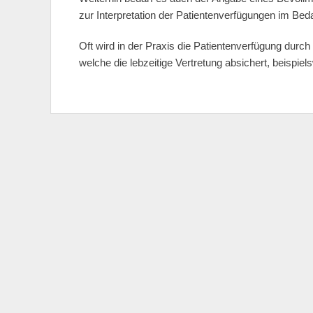
zur Interpretation der Patientenverfügungen im Bedar
Oft wird in der Praxis die Patientenverfügung durch
welche die lebzeitige Vertretung absichert, beispie