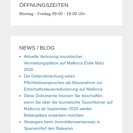
ÖFFNUNGSZEITEN
Montag - Freitag 09:00 - 18.00 Uhr
NEWS / BLOG
Aktuelle Verlosung touristischer
Vermietungsplätze auf Mallorca Ende März
2026
Die Geltendmachung eines
Pflichtteilsanspruches als Massnahme zur
Erbschaftssteuerreduzierung auf Mallorca
Diese Dokumente müssen Sie beschaffen,
wenn Sie über die touristische Tauschbörse auf
Mallorca ab September 2025 wieder
Bettenplätze erwerben möchten
Strategien beim Immobilienwertansatz in
Spanien/Auf den Balearen