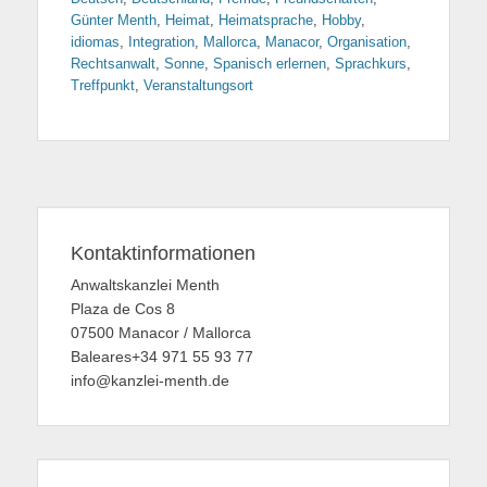
Günter Menth
,
Heimat
,
Heimatsprache
,
Hobby
,
idiomas
,
Integration
,
Mallorca
,
Manacor
,
Organisation
,
Rechtsanwalt
,
Sonne
,
Spanisch erlernen
,
Sprachkurs
,
Treffpunkt
,
Veranstaltungsort
Kontaktinformationen
Anwaltskanzlei Menth
Plaza de Cos 8
07500 Manacor / Mallorca
Baleares+34 971 55 93 77
info@kanzlei-menth.de