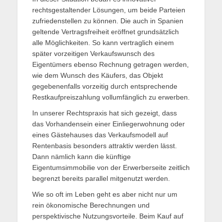
rechtsgestaltender Lösungen, um beide Parteien
zufriedenstellen zu können. Die auch in Spanien
geltende Vertragsfreiheit eröffnet grundsätzlich
alle Möglichkeiten. So kann vertraglich einem
später vorzeitigen Verkaufswunsch des
Eigentümers ebenso Rechnung getragen werden,
wie dem Wunsch des Käufers, das Objekt
gegebenenfalls vorzeitig durch entsprechende
Restkaufpreiszahlung vollumfänglich zu erwerben.
In unserer Rechtspraxis hat sich gezeigt, dass
das Vorhandensein einer Einliegerwohnung oder
eines Gästehauses das Verkaufsmodell auf
Rentenbasis besonders attraktiv werden lässt.
Dann nämlich kann die künftige
Eigentumsimmobilie von der Erwerberseite zeitlich
begrenzt bereits parallel mitgenutzt werden.
Wie so oft im Leben geht es aber nicht nur um
rein ökonomische Berechnungen und
perspektivische Nutzungsvorteile. Beim Kauf auf