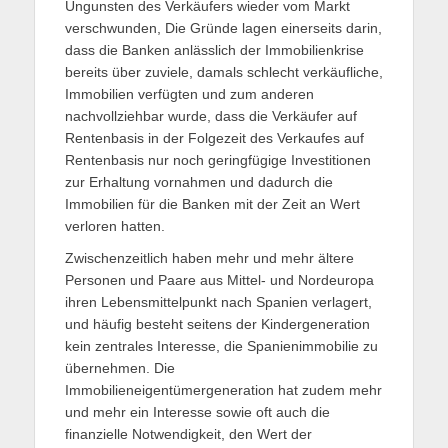
Ungunsten des Verkäufers wieder vom Markt
verschwunden, Die Gründe lagen einerseits darin,
dass die Banken anlässlich der Immobilienkrise
bereits über zuviele, damals schlecht verkäufliche,
Immobilien verfügten und zum anderen
nachvollziehbar wurde, dass die Verkäufer auf
Rentenbasis in der Folgezeit des Verkaufes auf
Rentenbasis nur noch geringfügige Investitionen
zur Erhaltung vornahmen und dadurch die
Immobilien für die Banken mit der Zeit an Wert
verloren hatten.
Zwischenzeitlich haben mehr und mehr ältere
Personen und Paare aus Mittel- und Nordeuropa
ihren Lebensmittelpunkt nach Spanien verlagert,
und häufig besteht seitens der Kindergeneration
kein zentrales Interesse, die Spanienimmobilie zu
übernehmen. Die
Immobilieneigentümergeneration hat zudem mehr
und mehr ein Interesse sowie oft auch die
finanzielle Notwendigkeit, den Wert der