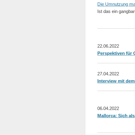
Die Umnutzung mal
Ist das ein gangba
22.06.2022
Perspektiven für 
27.04.2022
Interview mit dem
06.04.2022
Mallorca: Sich a