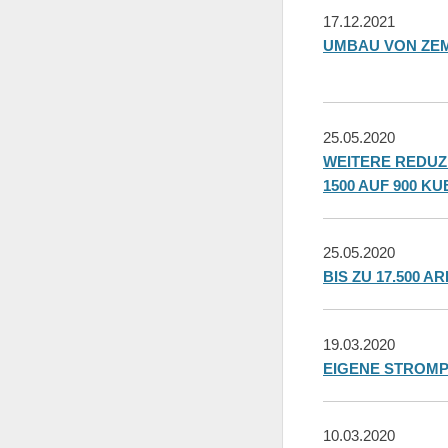
17.12.2021
UMBAU VON ZEM
25.05.2020
WEITERE REDU
1500 AUF 900 K
25.05.2020
BIS ZU 17.500 
19.03.2020
EIGENE STROMP
10.03.2020