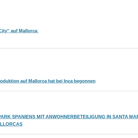
City“ auf Mallorca
oduktion auf Mallorca hat bei Inca begonnen
ARK SPANIENS MIT ANWOHNERBETEILIGUNG IN SANTA MA
ALLORCAS