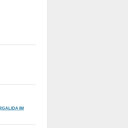
RGALIDA IM