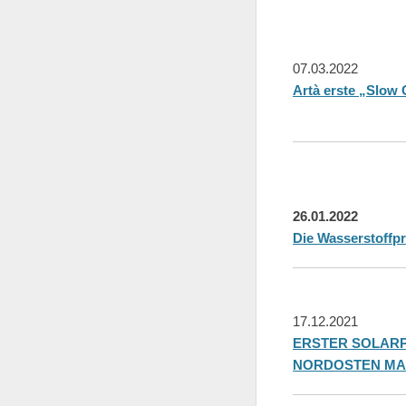
07.03.2022
Artà erste „Slow 
26.01.2022
Die Wasserstoffpr
17.12.2021
ERSTER SOLARP
NORDOSTEN M