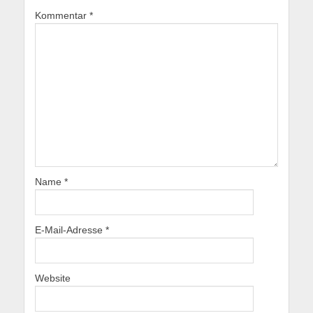
Kommentar
*
Name
*
E-Mail-Adresse
*
Website