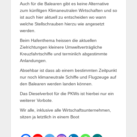
Auch für die Balearen gibt es keine Alternative
zum künfitgen Klimaneutralen Wirtschaften und so
ist auch hier aktuell zu entscheiden wo wann
welche Stellschrauben hierzu wie angesetzt
werden.
Beim Hafenthema heissen die aktuellen
Zielrichtungen kleinere Umweltverträgliche
Kreuzfahrtschiffe und terminlich abgestimmte
Anlandungen.
Absehbar ist dass ab einem bestimmten Zeitpunkt
nur noch klimaneutrale Schiffe und Flugzeuge auf
den Balearen werden landen können.
Das Dieselverbot für die PKWs ist hierbei nur ein
weiterer Vorbote.
Wir alle, inklusive alle Wirtschaftsunternehmen,
sitzen ja letztlich in einem Boot