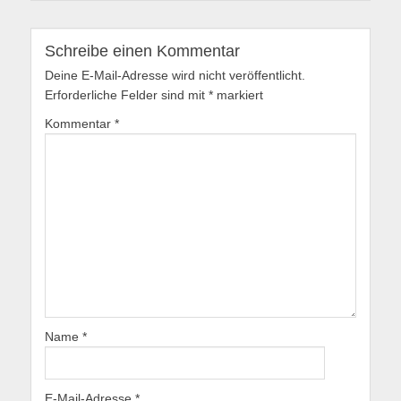
Schreibe einen Kommentar
Deine E-Mail-Adresse wird nicht veröffentlicht.
Erforderliche Felder sind mit
*
markiert
Kommentar
*
Name
*
E-Mail-Adresse
*