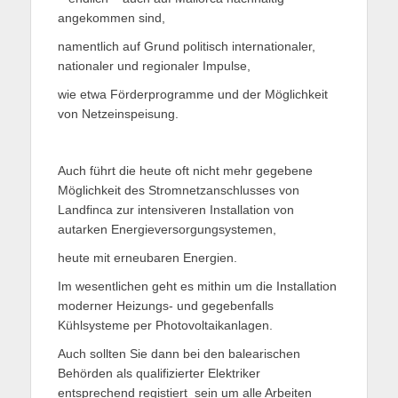
angekommen sind,
namentlich auf Grund politisch internationaler,
nationaler und regionaler Impulse,
wie etwa Förderprogramme und der Möglichkeit
von Netzeinspeisung.
Auch führt die heute oft nicht mehr gegebene
Möglichkeit des Stromnetzanschlusses von
Landfinca zur intensiveren Installation von
autarken Energieversorgungsystemen,
heute mit erneubaren Energien.
Im wesentlichen geht es mithin um die Installation
moderner Heizungs- und gegebenfalls
Kühlsysteme per Photovoltaikanlagen.
Auch sollten Sie dann bei den balearischen
Behörden als qualifizierter Elektriker
entsprechend registiert sein um alle Arbeiten