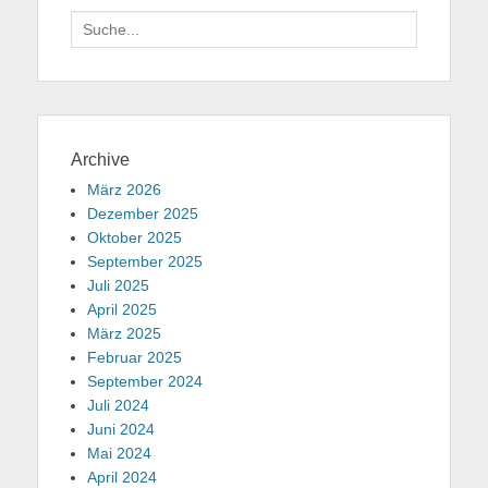
Suche
für:
Archive
März 2026
Dezember 2025
Oktober 2025
September 2025
Juli 2025
April 2025
März 2025
Februar 2025
September 2024
Juli 2024
Juni 2024
Mai 2024
April 2024