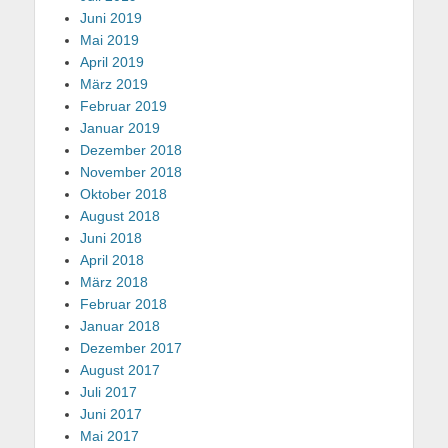
Juni 2019
Mai 2019
April 2019
März 2019
Februar 2019
Januar 2019
Dezember 2018
November 2018
Oktober 2018
August 2018
Juni 2018
April 2018
März 2018
Februar 2018
Januar 2018
Dezember 2017
August 2017
Juli 2017
Juni 2017
Mai 2017