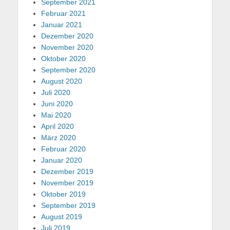
September 2021
Februar 2021
Januar 2021
Dezember 2020
November 2020
Oktober 2020
September 2020
August 2020
Juli 2020
Juni 2020
Mai 2020
April 2020
März 2020
Februar 2020
Januar 2020
Dezember 2019
November 2019
Oktober 2019
September 2019
August 2019
Juli 2019