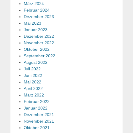
März 2024
Februar 2024
Dezember 2023
Mai 2023
Januar 2023
Dezember 2022
November 2022
Oktober 2022
September 2022
August 2022
Juli 2022
Juni 2022
Mai 2022
April 2022
März 2022
Februar 2022
Januar 2022
Dezember 2021
November 2021
Oktober 2021