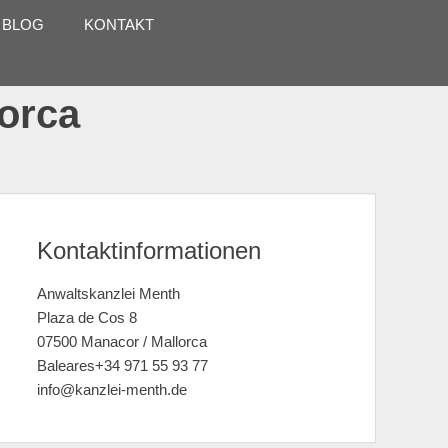
 BLOG
KONTAKT
lorca
Kontaktinformationen
Anwaltskanzlei Menth
Plaza de Cos 8
07500 Manacor / Mallorca
Baleares+34 971 55 93 77
info@kanzlei-menth.de