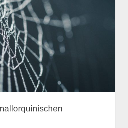
mallorquinischen