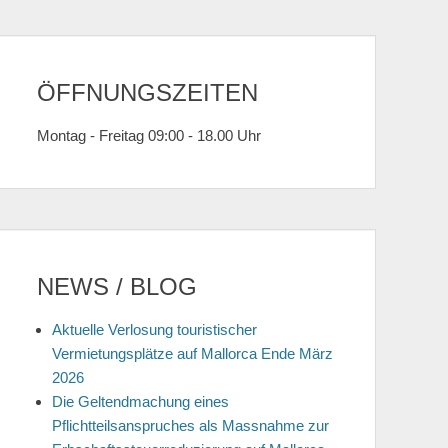
ÖFFNUNGSZEITEN
Montag - Freitag 09:00 - 18.00 Uhr
NEWS / BLOG
Aktuelle Verlosung touristischer
Vermietungsplätze auf Mallorca Ende März
2026
Die Geltendmachung eines
Pflichtteilsanspruches als Massnahme zur