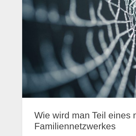
Wie wird man Teil eines 
Familiennetzwerkes