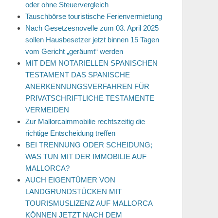
oder ohne Steuervergleich
Tauschbörse touristische Ferienvermietung
Nach Gesetzesnovelle zum 03. April 2025
sollen Hausbesetzer jetzt binnen 15 Tagen
vom Gericht „geräumt“ werden
MIT DEM NOTARIELLEN SPANISCHEN
TESTAMENT DAS SPANISCHE
ANERKENNUNGSVERFAHREN FÜR
PRIVATSCHRIFTLICHE TESTAMENTE
VERMEIDEN
Zur Mallorcaimmobilie rechtszeitig die
richtige Entscheidung treffen
BEI TRENNUNG ODER SCHEIDUNG;
WAS TUN MIT DER IMMOBILIE AUF
MALLORCA?
AUCH EIGENTÜMER VON
LANDGRUNDSTÜCKEN MIT
TOURISMUSLIZENZ AUF MALLORCA
KÖNNEN JETZT NACH DEM