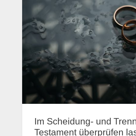
Im Scheidung- und Trenn
Testament überprüfen la