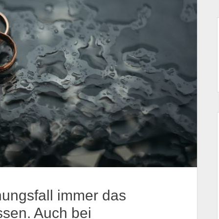
ungsfall immer das
ssen. Auch bei