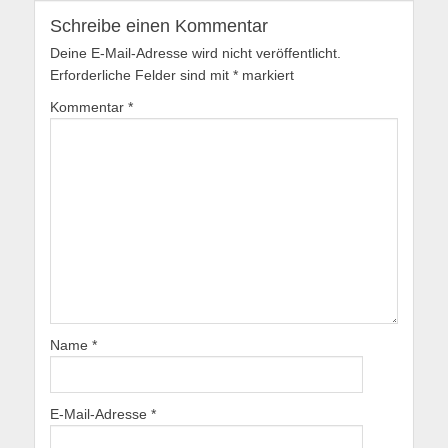
Schreibe einen Kommentar
Deine E-Mail-Adresse wird nicht veröffentlicht.
Erforderliche Felder sind mit
*
markiert
Kommentar
*
Name
*
E-Mail-Adresse
*