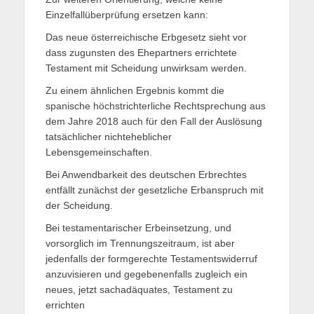
Einzelfallüberprüfung ersetzen kann:
Das neue österreichische Erbgesetz sieht vor
dass zugunsten des Ehepartners errichtete
Testament mit Scheidung unwirksam werden.
Zu einem ähnlichen Ergebnis kommt die
spanische höchstrichterliche Rechtsprechung aus
dem Jahre 2018 auch für den Fall der Auslösung
tatsächlicher nichteheblicher
Lebensgemeinschaften.
Bei Anwendbarkeit des deutschen Erbrechtes
entfällt zunächst der gesetzliche Erbanspruch mit
der Scheidung.
Bei testamentarischer Erbeinsetzung, und
vorsorglich im Trennungszeitraum, ist aber
jedenfalls der formgerechte Testamentswiderruf
anzuvisieren und gegebenenfalls zugleich ein
neues, jetzt sachadäquates, Testament zu
errichten