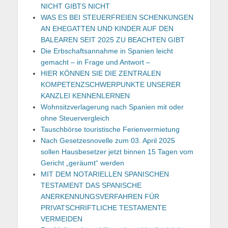
NICHT GIBTS NICHT
WAS ES BEI STEUERFREIEN SCHENKUNGEN
AN EHEGATTEN UND KINDER AUF DEN
BALEAREN SEIT 2025 ZU BEACHTEN GIBT
Die Erbschaftsannahme in Spanien leicht
gemacht – in Frage und Antwort –
HIER KÖNNEN SIE DIE ZENTRALEN
KOMPETENZSCHWERPUNKTE UNSERER
KANZLEI KENNENLERNEN
Wohnsitzverlagerung nach Spanien mit oder
ohne Steuervergleich
Tauschbörse touristische Ferienvermietung
Nach Gesetzesnovelle zum 03. April 2025
sollen Hausbesetzer jetzt binnen 15 Tagen vom
Gericht „geräumt“ werden
MIT DEM NOTARIELLEN SPANISCHEN
TESTAMENT DAS SPANISCHE
ANERKENNUNGSVERFAHREN FÜR
PRIVATSCHRIFTLICHE TESTAMENTE
VERMEIDEN