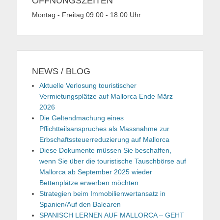
ÖFFNUNGSZEITEN
Montag - Freitag 09:00 - 18.00 Uhr
NEWS / BLOG
Aktuelle Verlosung touristischer
Vermietungsplätze auf Mallorca Ende März
2026
Die Geltendmachung eines
Pflichtteilsanspruches als Massnahme zur
Erbschaftssteuerreduzierung auf Mallorca
Diese Dokumente müssen Sie beschaffen,
wenn Sie über die touristische Tauschbörse auf
Mallorca ab September 2025 wieder
Bettenplätze erwerben möchten
Strategien beim Immobilienwertansatz in
Spanien/Auf den Balearen
SPANISCH LERNEN AUF MALLORCA – GEHT