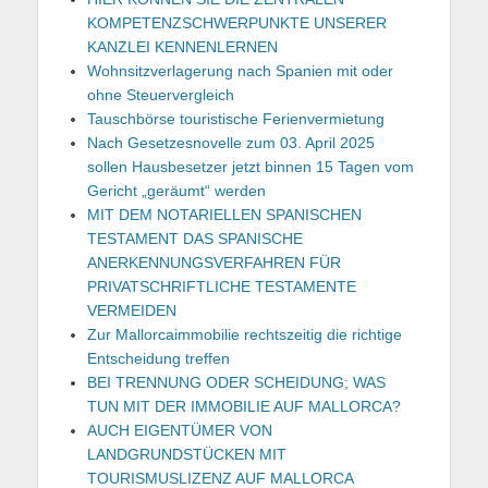
KOMPETENZSCHWERPUNKTE UNSERER
KANZLEI KENNENLERNEN
Wohnsitzverlagerung nach Spanien mit oder
ohne Steuervergleich
Tauschbörse touristische Ferienvermietung
Nach Gesetzesnovelle zum 03. April 2025
sollen Hausbesetzer jetzt binnen 15 Tagen vom
Gericht „geräumt“ werden
MIT DEM NOTARIELLEN SPANISCHEN
TESTAMENT DAS SPANISCHE
ANERKENNUNGSVERFAHREN FÜR
PRIVATSCHRIFTLICHE TESTAMENTE
VERMEIDEN
Zur Mallorcaimmobilie rechtszeitig die richtige
Entscheidung treffen
BEI TRENNUNG ODER SCHEIDUNG; WAS
TUN MIT DER IMMOBILIE AUF MALLORCA?
AUCH EIGENTÜMER VON
LANDGRUNDSTÜCKEN MIT
TOURISMUSLIZENZ AUF MALLORCA