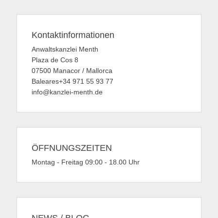
Kontaktinformationen
Anwaltskanzlei Menth
Plaza de Cos 8
07500 Manacor / Mallorca
Baleares+34 971 55 93 77
info@kanzlei-menth.de
ÖFFNUNGSZEITEN
Montag - Freitag 09:00 - 18.00 Uhr
NEWS / BLOG