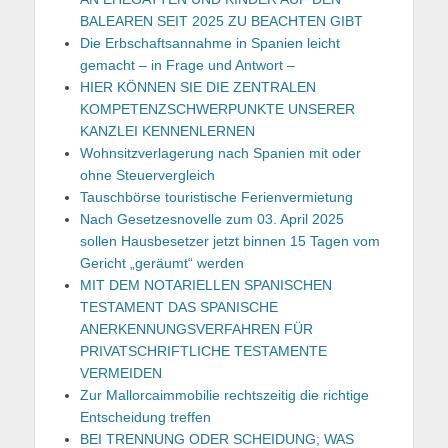
BALEAREN SEIT 2025 ZU BEACHTEN GIBT
Die Erbschaftsannahme in Spanien leicht
gemacht – in Frage und Antwort –
HIER KÖNNEN SIE DIE ZENTRALEN
KOMPETENZSCHWERPUNKTE UNSERER
KANZLEI KENNENLERNEN
Wohnsitzverlagerung nach Spanien mit oder
ohne Steuervergleich
Tauschbörse touristische Ferienvermietung
Nach Gesetzesnovelle zum 03. April 2025
sollen Hausbesetzer jetzt binnen 15 Tagen vom
Gericht „geräumt“ werden
MIT DEM NOTARIELLEN SPANISCHEN
TESTAMENT DAS SPANISCHE
ANERKENNUNGSVERFAHREN FÜR
PRIVATSCHRIFTLICHE TESTAMENTE
VERMEIDEN
Zur Mallorcaimmobilie rechtszeitig die richtige
Entscheidung treffen
BEI TRENNUNG ODER SCHEIDUNG; WAS