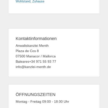
Wohlstand
,
Zuhause
Kontaktinformationen
Anwaltskanzlei Menth
Plaza de Cos 8
07500 Manacor / Mallorca
Baleares+34 971 55 93 77
info@kanzlei-menth.de
ÖFFNUNGSZEITEN
Montag - Freitag 09:00 - 18.00 Uhr