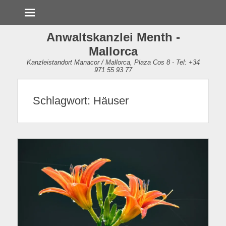
Menü
Anwaltskanzlei Menth -
Mallorca
Kanzleistandort Manacor / Mallorca, Plaza Cos 8 - Tel: +34
971 55 93 77
Schlagwort:
Häuser