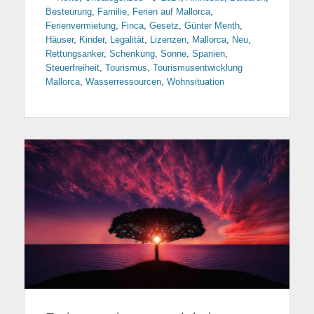
Besteurung
,
Familie
,
Ferien auf Mallorca
,
Ferienvermietung
,
Finca
,
Gesetz
,
Günter Menth
,
Häuser
,
Kinder
,
Legalität
,
Lizenzen
,
Mallorca
,
Neu
,
Rettungsanker
,
Schenkung
,
Sonne
,
Spanien
,
Steuerfreiheit
,
Tourismus
,
Tourismusentwicklung
Mallorca
,
Wasserressourcen
,
Wohnsituation