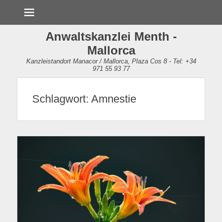
Menü
Anwaltskanzlei Menth -
Mallorca
Kanzleistandort Manacor / Mallorca, Plaza Cos 8 - Tel: +34
971 55 93 77
Schlagwort:
Amnestie