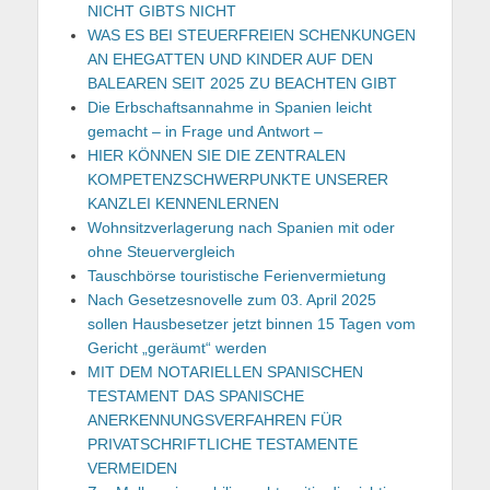
NICHT GIBTS NICHT
WAS ES BEI STEUERFREIEN SCHENKUNGEN
AN EHEGATTEN UND KINDER AUF DEN
BALEAREN SEIT 2025 ZU BEACHTEN GIBT
Die Erbschaftsannahme in Spanien leicht
gemacht – in Frage und Antwort –
HIER KÖNNEN SIE DIE ZENTRALEN
KOMPETENZSCHWERPUNKTE UNSERER
KANZLEI KENNENLERNEN
Wohnsitzverlagerung nach Spanien mit oder
ohne Steuervergleich
Tauschbörse touristische Ferienvermietung
Nach Gesetzesnovelle zum 03. April 2025
sollen Hausbesetzer jetzt binnen 15 Tagen vom
Gericht „geräumt“ werden
MIT DEM NOTARIELLEN SPANISCHEN
TESTAMENT DAS SPANISCHE
ANERKENNUNGSVERFAHREN FÜR
PRIVATSCHRIFTLICHE TESTAMENTE
VERMEIDEN