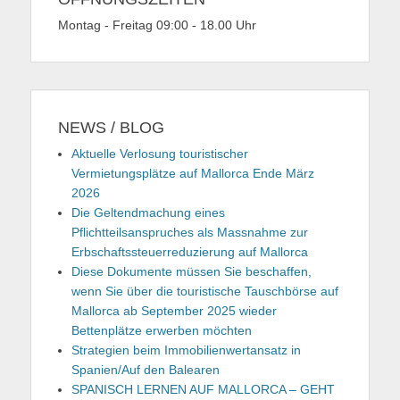
Montag - Freitag 09:00 - 18.00 Uhr
NEWS / BLOG
Aktuelle Verlosung touristischer
Vermietungsplätze auf Mallorca Ende März
2026
Die Geltendmachung eines
Pflichtteilsanspruches als Massnahme zur
Erbschaftssteuerreduzierung auf Mallorca
Diese Dokumente müssen Sie beschaffen,
wenn Sie über die touristische Tauschbörse auf
Mallorca ab September 2025 wieder
Bettenplätze erwerben möchten
Strategien beim Immobilienwertansatz in
Spanien/Auf den Balearen
SPANISCH LERNEN AUF MALLORCA – GEHT