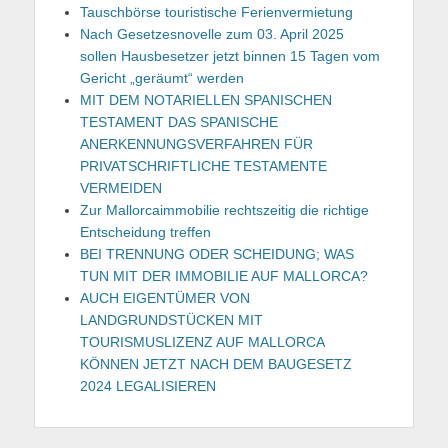
Tauschbörse touristische Ferienvermietung
Nach Gesetzesnovelle zum 03. April 2025
sollen Hausbesetzer jetzt binnen 15 Tagen vom
Gericht „geräumt“ werden
MIT DEM NOTARIELLEN SPANISCHEN
TESTAMENT DAS SPANISCHE
ANERKENNUNGSVERFAHREN FÜR
PRIVATSCHRIFTLICHE TESTAMENTE
VERMEIDEN
Zur Mallorcaimmobilie rechtszeitig die richtige
Entscheidung treffen
BEI TRENNUNG ODER SCHEIDUNG; WAS
TUN MIT DER IMMOBILIE AUF MALLORCA?
AUCH EIGENTÜMER VON
LANDGRUNDSTÜCKEN MIT
TOURISMUSLIZENZ AUF MALLORCA
KÖNNEN JETZT NACH DEM BAUGESETZ
2024 LEGALISIEREN