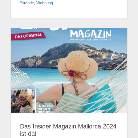
Strände
,
Wohnung
Das Insider Magazin Mallorca 2024
ist da!