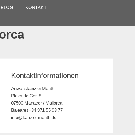
 BLOG
KONTAKT
lorca
Kontaktinformationen
Anwaltskanzlei Menth
Plaza de Cos 8
07500 Manacor / Mallorca
Baleares+34 971 55 93 77
info@kanzlei-menth.de