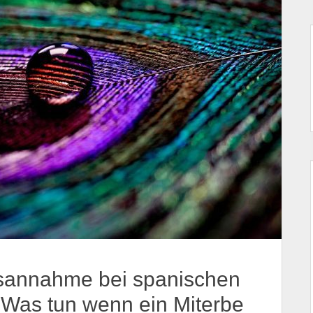
tsannahme bei spanischen
 Was tun wenn ein Miterbe