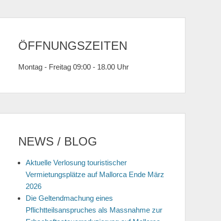
ÖFFNUNGSZEITEN
Montag - Freitag 09:00 - 18.00 Uhr
NEWS / BLOG
Aktuelle Verlosung touristischer
Vermietungsplätze auf Mallorca Ende März
2026
Die Geltendmachung eines
Pflichtteilsanspruches als Massnahme zur