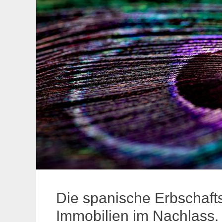
Die spanische Erbschaf
Immobilien im Nachlass.