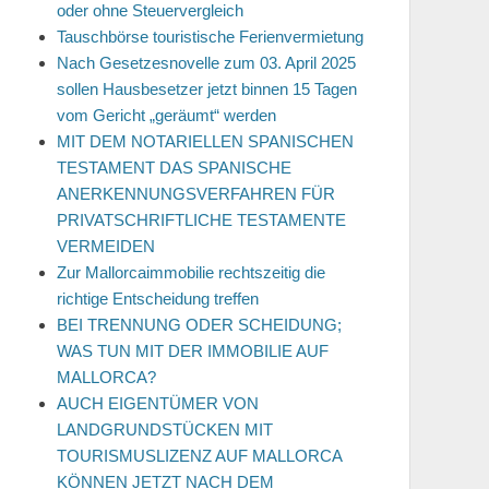
oder ohne Steuervergleich
Tauschbörse touristische Ferienvermietung
Nach Gesetzesnovelle zum 03. April 2025
sollen Hausbesetzer jetzt binnen 15 Tagen
vom Gericht „geräumt“ werden
MIT DEM NOTARIELLEN SPANISCHEN
TESTAMENT DAS SPANISCHE
ANERKENNUNGSVERFAHREN FÜR
PRIVATSCHRIFTLICHE TESTAMENTE
VERMEIDEN
Zur Mallorcaimmobilie rechtszeitig die
richtige Entscheidung treffen
BEI TRENNUNG ODER SCHEIDUNG;
WAS TUN MIT DER IMMOBILIE AUF
MALLORCA?
AUCH EIGENTÜMER VON
LANDGRUNDSTÜCKEN MIT
TOURISMUSLIZENZ AUF MALLORCA
KÖNNEN JETZT NACH DEM