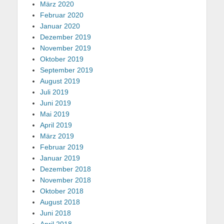
März 2020
Februar 2020
Januar 2020
Dezember 2019
November 2019
Oktober 2019
September 2019
August 2019
Juli 2019
Juni 2019
Mai 2019
April 2019
März 2019
Februar 2019
Januar 2019
Dezember 2018
November 2018
Oktober 2018
August 2018
Juni 2018
April 2018