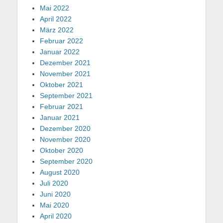
Mai 2022
April 2022
März 2022
Februar 2022
Januar 2022
Dezember 2021
November 2021
Oktober 2021
September 2021
Februar 2021
Januar 2021
Dezember 2020
November 2020
Oktober 2020
September 2020
August 2020
Juli 2020
Juni 2020
Mai 2020
April 2020