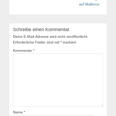
auf Mallorca
Schreibe einen Kommentar
Deine E-Mail-Adresse wird nicht veröffentlicht.
Erforderliche Felder sind mit
*
markiert
Kommentar
*
Name
*