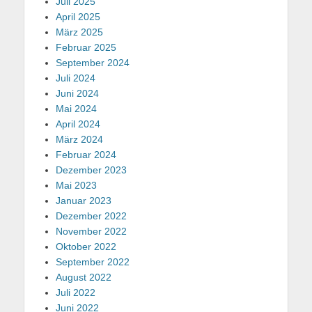
Juli 2025
April 2025
März 2025
Februar 2025
September 2024
Juli 2024
Juni 2024
Mai 2024
April 2024
März 2024
Februar 2024
Dezember 2023
Mai 2023
Januar 2023
Dezember 2022
November 2022
Oktober 2022
September 2022
August 2022
Juli 2022
Juni 2022