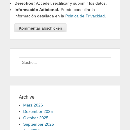
Derechos:
Acceder, rectificar y suprimir los datos.
Información Adicional:
Puede consultar la
información detallada en la
Política de Privacidad
.
Suche
für:
Archive
März 2026
Dezember 2025
Oktober 2025
September 2025