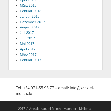
März 2018
Februar 2018
Januar 2018
Dezember 2017
August 2017
Juli 2017
Juni 2017
Mai 2017
April 2017
März 2017
Februar 2017
Tel. +34 971-55 93 77 – email: info@kanzlei-
menth.de
2017 © Anwaltskanzlei Menth - Manacor - Mallorca -