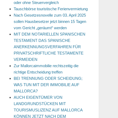
oder ohne Steuervergleich
Tauschbörse touristische Ferienvermietung
Nach Gesetzesnovelle zum 03. April 2025
sollen Hausbesetzer jetzt binnen 15 Tagen
vom Gericht „geräumt“ werden
MIT DEM NOTARIELLEN SPANISCHEN
TESTAMENT DAS SPANISCHE
ANERKENNUNGSVERFAHREN FÜR
PRIVATSCHRIFTLICHE TESTAMENTE
VERMEIDEN
Zur Mallorcaimmobilie rechtszeitig die
richtige Entscheidung treffen
BEI TRENNUNG ODER SCHEIDUNG;
WAS TUN MIT DER IMMOBILIE AUF
MALLORCA?
AUCH EIGENTÜMER VON
LANDGRUNDSTÜCKEN MIT
TOURISMUSLIZENZ AUF MALLORCA
KÖNNEN JETZT NACH DEM