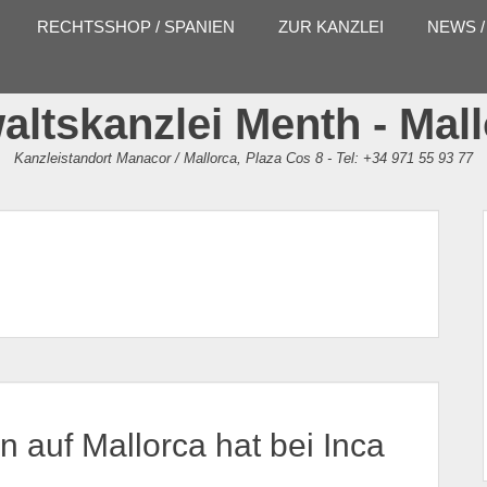
RECHTSSHOP / SPANIEN
ZUR KANZLEI
NEWS /
ltskanzlei Menth - Mal
Kanzleistandort Manacor / Mallorca, Plaza Cos 8 - Tel: +34 971 55 93 77
n auf Mallorca hat bei Inca