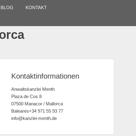
 BLOG
KONTAKT
lorca
Kontaktinformationen
Anwaltskanzlei Menth
Plaza de Cos 8
07500 Manacor / Mallorca
Baleares+34 971 55 93 77
info@kanzlei-menth.de