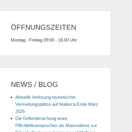
ÖFFNUNGSZEITEN
Montag - Freitag 09:00 - 18.00 Uhr
NEWS / BLOG
Aktuelle Verlosung touristischer
Vermietungsplätze auf Mallorca Ende März
2026
Die Geltendmachung eines
Pflichtteilsanspruches als Massnahme zur