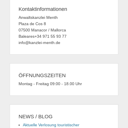
Kontaktinformationen
Anwaltskanzlei Menth
Plaza de Cos 8
07500 Manacor / Mallorca
Baleares+34 971 55 93 77
info@kanzlei-menth.de
ÖFFNUNGSZEITEN
Montag - Freitag 09:00 - 18.00 Uhr
NEWS / BLOG
Aktuelle Verlosung touristischer