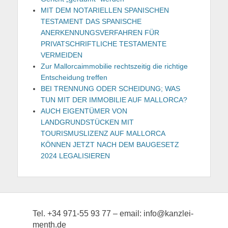
MIT DEM NOTARIELLEN SPANISCHEN
TESTAMENT DAS SPANISCHE
ANERKENNUNGSVERFAHREN FÜR
PRIVATSCHRIFTLICHE TESTAMENTE
VERMEIDEN
Zur Mallorcaimmobilie rechtszeitig die richtige
Entscheidung treffen
BEI TRENNUNG ODER SCHEIDUNG; WAS
TUN MIT DER IMMOBILIE AUF MALLORCA?
AUCH EIGENTÜMER VON
LANDGRUNDSTÜCKEN MIT
TOURISMUSLIZENZ AUF MALLORCA
KÖNNEN JETZT NACH DEM BAUGESETZ
2024 LEGALISIEREN
Tel. +34 971-55 93 77 – email: info@kanzlei-
menth.de