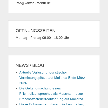
info@kanzlei-menth.de
ÖFFNUNGSZEITEN
Montag - Freitag 09:00 - 18.00 Uhr
NEWS / BLOG
Aktuelle Verlosung touristischer
Vermietungsplätze auf Mallorca Ende März
2026
Die Geltendmachung eines
Pflichtteilsanspruches als Massnahme zur
Erbschaftssteuerreduzierung auf Mallorca
Diese Dokumente müssen Sie beschaffen,