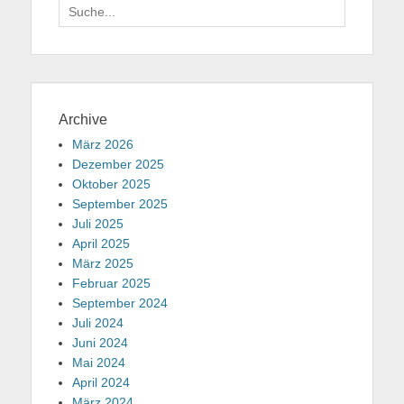
Suche
für:
Archive
März 2026
Dezember 2025
Oktober 2025
September 2025
Juli 2025
April 2025
März 2025
Februar 2025
September 2024
Juli 2024
Juni 2024
Mai 2024
April 2024
März 2024