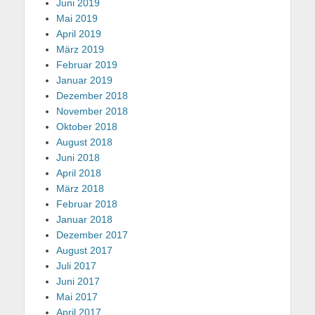
Juni 2019
Mai 2019
April 2019
März 2019
Februar 2019
Januar 2019
Dezember 2018
November 2018
Oktober 2018
August 2018
Juni 2018
April 2018
März 2018
Februar 2018
Januar 2018
Dezember 2017
August 2017
Juli 2017
Juni 2017
Mai 2017
April 2017