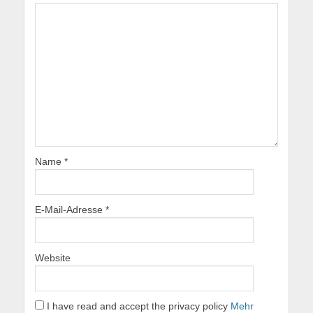
Name
*
E-Mail-Adresse
*
Website
I have read and accept the privacy policy
Mehr