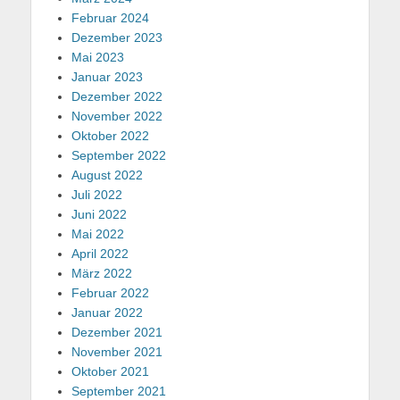
Februar 2024
Dezember 2023
Mai 2023
Januar 2023
Dezember 2022
November 2022
Oktober 2022
September 2022
August 2022
Juli 2022
Juni 2022
Mai 2022
April 2022
März 2022
Februar 2022
Januar 2022
Dezember 2021
November 2021
Oktober 2021
September 2021