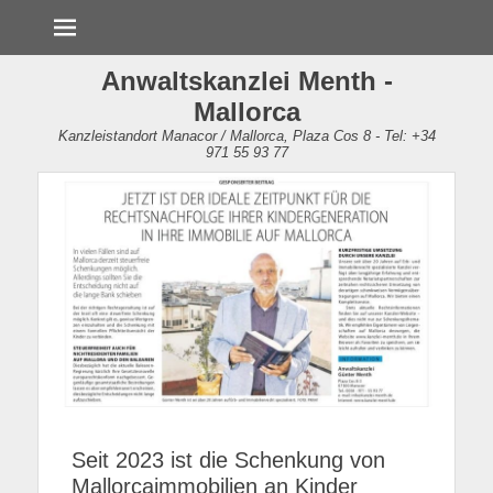
Menü
Anwaltskanzlei Menth -
Mallorca
Kanzleistandort Manacor / Mallorca, Plaza Cos 8 - Tel: +34
971 55 93 77
Seit 2023 ist die Schenkung von
Mallorcaimmobilien an Kinder