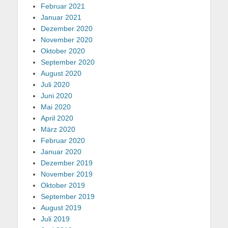
Februar 2021
Januar 2021
Dezember 2020
November 2020
Oktober 2020
September 2020
August 2020
Juli 2020
Juni 2020
Mai 2020
April 2020
März 2020
Februar 2020
Januar 2020
Dezember 2019
November 2019
Oktober 2019
September 2019
August 2019
Juli 2019