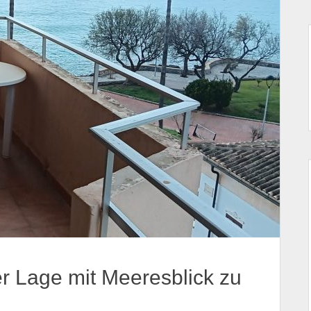
er Lage mit Meeresblick zu