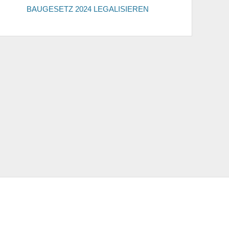
BAUGESETZ 2024 LEGALISIEREN