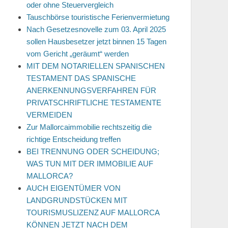
oder ohne Steuervergleich
Tauschbörse touristische Ferienvermietung
Nach Gesetzesnovelle zum 03. April 2025
sollen Hausbesetzer jetzt binnen 15 Tagen
vom Gericht „geräumt“ werden
MIT DEM NOTARIELLEN SPANISCHEN
TESTAMENT DAS SPANISCHE
ANERKENNUNGSVERFAHREN FÜR
PRIVATSCHRIFTLICHE TESTAMENTE
VERMEIDEN
Zur Mallorcaimmobilie rechtszeitig die
richtige Entscheidung treffen
BEI TRENNUNG ODER SCHEIDUNG;
WAS TUN MIT DER IMMOBILIE AUF
MALLORCA?
AUCH EIGENTÜMER VON
LANDGRUNDSTÜCKEN MIT
TOURISMUSLIZENZ AUF MALLORCA
KÖNNEN JETZT NACH DEM