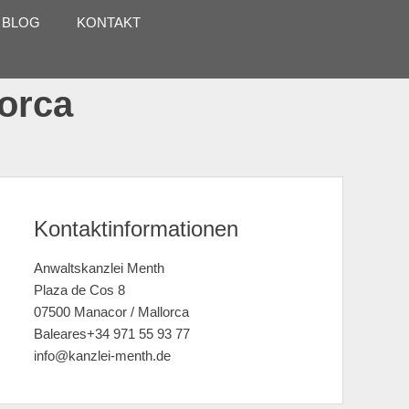
 BLOG
KONTAKT
lorca
Kontaktinformationen
Anwaltskanzlei Menth
Plaza de Cos 8
07500 Manacor / Mallorca
Baleares+34 971 55 93 77
info@kanzlei-menth.de