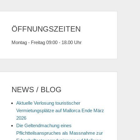
ÖFFNUNGSZEITEN
Montag - Freitag 09:00 - 18.00 Uhr
NEWS / BLOG
Aktuelle Verlosung touristischer
Vermietungsplätze auf Mallorca Ende März
2026
Die Geltendmachung eines
Pflichtteilsanspruches als Massnahme zur