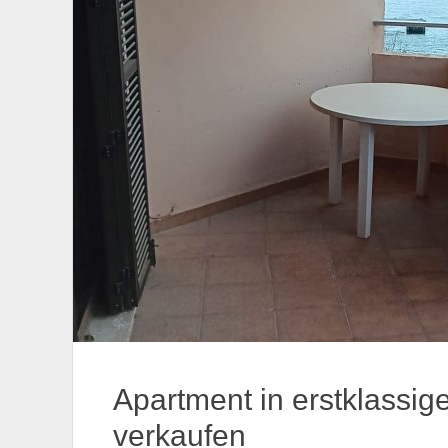
Apartment in erstklassig
verkaufen