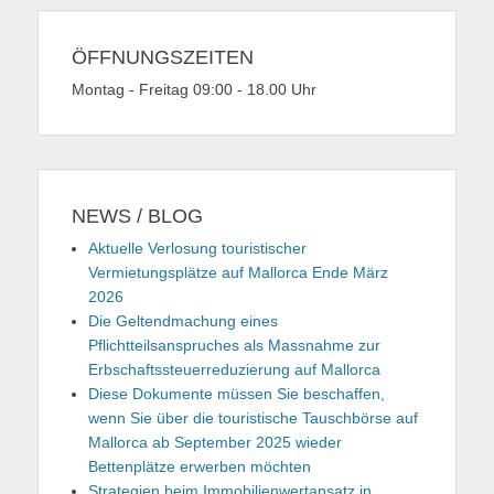
ÖFFNUNGSZEITEN
Montag - Freitag 09:00 - 18.00 Uhr
NEWS / BLOG
Aktuelle Verlosung touristischer
Vermietungsplätze auf Mallorca Ende März
2026
Die Geltendmachung eines
Pflichtteilsanspruches als Massnahme zur
Erbschaftssteuerreduzierung auf Mallorca
Diese Dokumente müssen Sie beschaffen,
wenn Sie über die touristische Tauschbörse auf
Mallorca ab September 2025 wieder
Bettenplätze erwerben möchten
Strategien beim Immobilienwertansatz in