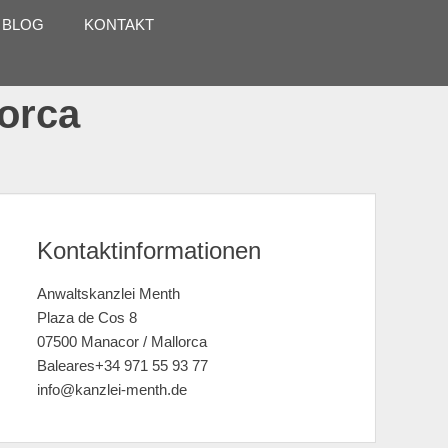
 BLOG
KONTAKT
lorca
Kontaktinformationen
Anwaltskanzlei Menth
Plaza de Cos 8
07500 Manacor / Mallorca
Baleares+34 971 55 93 77
info@kanzlei-menth.de