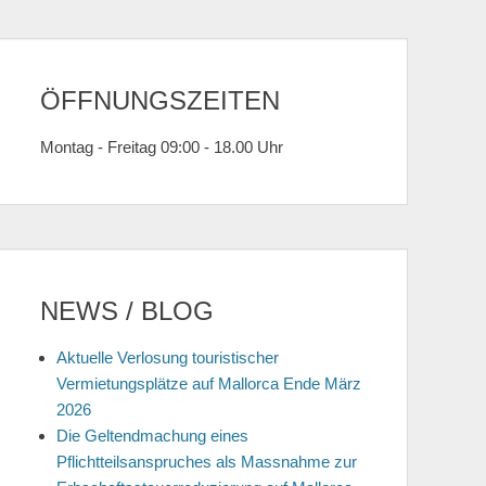
ÖFFNUNGSZEITEN
Montag - Freitag 09:00 - 18.00 Uhr
NEWS / BLOG
Aktuelle Verlosung touristischer
Vermietungsplätze auf Mallorca Ende März
2026
Die Geltendmachung eines
Pflichtteilsanspruches als Massnahme zur