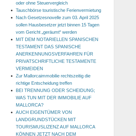
oder ohne Steuervergleich
Tauschbörse touristische Ferienvermietung
Nach Gesetzesnovelle zum 03. April 2025
sollen Hausbesetzer jetzt binnen 15 Tagen
vom Gericht „geräumt“ werden
MIT DEM NOTARIELLEN SPANISCHEN
TESTAMENT DAS SPANISCHE
ANERKENNUNGSVERFAHREN FÜR
PRIVATSCHRIFTLICHE TESTAMENTE
VERMEIDEN
Zur Mallorcaimmobilie rechtszeitig die
richtige Entscheidung treffen
BEI TRENNUNG ODER SCHEIDUNG;
WAS TUN MIT DER IMMOBILIE AUF
MALLORCA?
AUCH EIGENTÜMER VON
LANDGRUNDSTÜCKEN MIT
TOURISMUSLIZENZ AUF MALLORCA
KÖNNEN JETZT NACH DEM