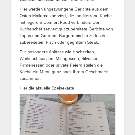
Hier werden ungezwungene Gerichte aus dem
Osten Mallorcas serviert, die mediterrane Küche
mit legerem Comfort Food verbinden. Der
Küchenchef serviert gut zubereitete Gerichte von
Tapas und Gourmet-Burgern bis hin zu frisch
zubereitetem Fisch oder gegrilltem Steak.
Für besondere Anlässe wie Hochzeiten,
Weihnachtsessen, Mittagessen, Silvester,
Firmenessen oder private Feiern stellen die
Köche ein Menü ganz nach Ihrem Geschmack
zusammen.
Hier die aktuelle Speisekarte