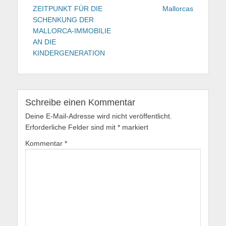
ZEITPUNKT FÜR DIE
Mallorcas
SCHENKUNG DER
MALLORCA-IMMOBILIE
AN DIE
KINDERGENERATION
Schreibe einen Kommentar
Deine E-Mail-Adresse wird nicht veröffentlicht.
Erforderliche Felder sind mit
*
markiert
Kommentar
*