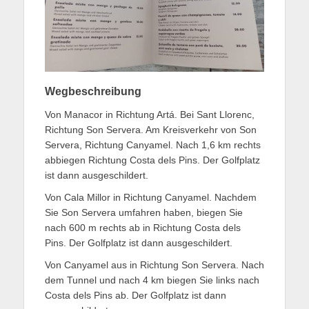
Wegbeschreibung
Von Manacor in Richtung Artá. Bei Sant Llorenc,
Richtung Son Servera. Am Kreisverkehr von Son
Servera, Richtung Canyamel. Nach 1,6 km rechts
abbiegen Richtung Costa dels Pins. Der Golfplatz
ist dann ausgeschildert.
Von Cala Millor in Richtung Canyamel. Nachdem
Sie Son Servera umfahren haben, biegen Sie
nach 600 m rechts ab in Richtung Costa dels
Pins. Der Golfplatz ist dann ausgeschildert.
Von Canyamel aus in Richtung Son Servera. Nach
dem Tunnel und nach 4 km biegen Sie links nach
Costa dels Pins ab. Der Golfplatz ist dann