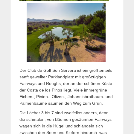
Der Club de Golf Son Servera ist ein größtenteils
sanft gewellter Parklandplatz mit großzügigen
Fairways und Roughs, der an der schönen Küste
der Costa de los Pinos liegt. Viele immergrüne
Eichen-, Pinien-, Oliven-, Johannisbrotbaum- und
Palmenbäume säumen den Weg zum Grün.
Die Löcher 3 bis 7 sind zweifellos anders, denn
die schmalen, von Bäumen gesäumten Fairways
wagen sich in die Hügel und schlängeln sich
zwischen den Seen und Kiefern hindurch, was