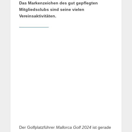
Das Markenzeichen des gut gepflegten
Mitgliedsclubs sind seine vielen
Vereinsaktivitäten.
Der Golfplatzführer
Mallorca Golf 2024
ist gerade