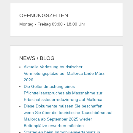
ÖFFNUNGSZEITEN
Montag - Freitag 09:00 - 18.00 Uhr
NEWS / BLOG
Aktuelle Verlosung touristischer
Vermietungsplätze auf Mallorca Ende März
2026
Die Geltendmachung eines
Pflichtteilsanspruches als Massnahme zur
Erbschaftssteuerreduzierung auf Mallorca
Diese Dokumente müssen Sie beschaffen,
wenn Sie über die touristische Tauschbörse auf
Mallorca ab September 2025 wieder
Bettenplätze erwerben möchten
Strategien beim Immobilienwertansatz in