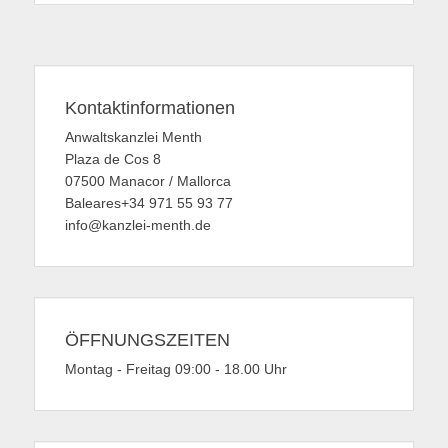
Kontaktinformationen
Anwaltskanzlei Menth
Plaza de Cos 8
07500 Manacor / Mallorca
Baleares+34 971 55 93 77
info@kanzlei-menth.de
ÖFFNUNGSZEITEN
Montag - Freitag 09:00 - 18.00 Uhr