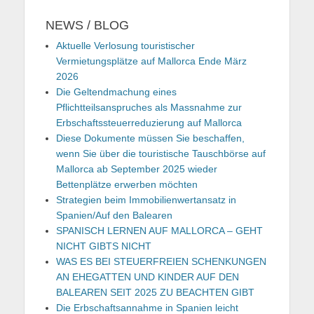
NEWS / BLOG
Aktuelle Verlosung touristischer
Vermietungsplätze auf Mallorca Ende März
2026
Die Geltendmachung eines
Pflichtteilsanspruches als Massnahme zur
Erbschaftssteuerreduzierung auf Mallorca
Diese Dokumente müssen Sie beschaffen,
wenn Sie über die touristische Tauschbörse auf
Mallorca ab September 2025 wieder
Bettenplätze erwerben möchten
Strategien beim Immobilienwertansatz in
Spanien/Auf den Balearen
SPANISCH LERNEN AUF MALLORCA – GEHT
NICHT GIBTS NICHT
WAS ES BEI STEUERFREIEN SCHENKUNGEN
AN EHEGATTEN UND KINDER AUF DEN
BALEAREN SEIT 2025 ZU BEACHTEN GIBT
Die Erbschaftsannahme in Spanien leicht