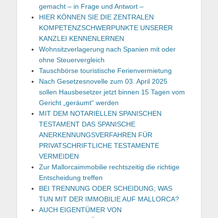
gemacht – in Frage und Antwort –
HIER KÖNNEN SIE DIE ZENTRALEN
KOMPETENZSCHWERPUNKTE UNSERER
KANZLEI KENNENLERNEN
Wohnsitzverlagerung nach Spanien mit oder
ohne Steuervergleich
Tauschbörse touristische Ferienvermietung
Nach Gesetzesnovelle zum 03. April 2025
sollen Hausbesetzer jetzt binnen 15 Tagen vom
Gericht „geräumt“ werden
MIT DEM NOTARIELLEN SPANISCHEN
TESTAMENT DAS SPANISCHE
ANERKENNUNGSVERFAHREN FÜR
PRIVATSCHRIFTLICHE TESTAMENTE
VERMEIDEN
Zur Mallorcaimmobilie rechtszeitig die richtige
Entscheidung treffen
BEI TRENNUNG ODER SCHEIDUNG; WAS
TUN MIT DER IMMOBILIE AUF MALLORCA?
AUCH EIGENTÜMER VON