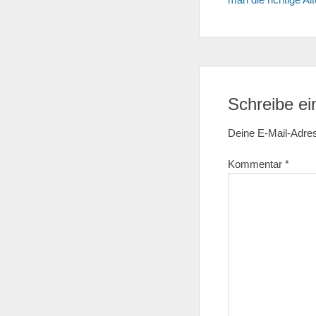
Schreibe e
Deine E-Mail-Adress
Kommentar
*