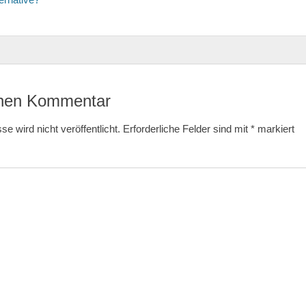
inen Kommentar
e wird nicht veröffentlicht.
Erforderliche Felder sind mit
*
markiert