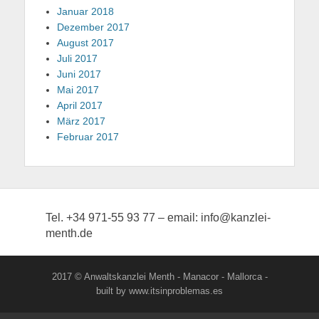
Januar 2018
Dezember 2017
August 2017
Juli 2017
Juni 2017
Mai 2017
April 2017
März 2017
Februar 2017
Tel. +34 971-55 93 77 – email: info@kanzlei-
menth.de
2017 © Anwaltskanzlei Menth - Manacor - Mallorca -
built by www.itsinproblemas.es