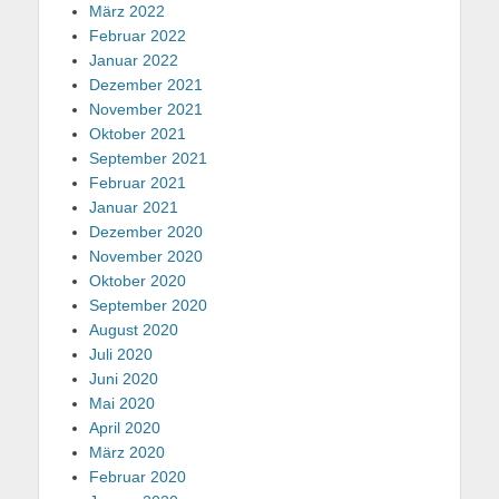
März 2022
Februar 2022
Januar 2022
Dezember 2021
November 2021
Oktober 2021
September 2021
Februar 2021
Januar 2021
Dezember 2020
November 2020
Oktober 2020
September 2020
August 2020
Juli 2020
Juni 2020
Mai 2020
April 2020
März 2020
Februar 2020