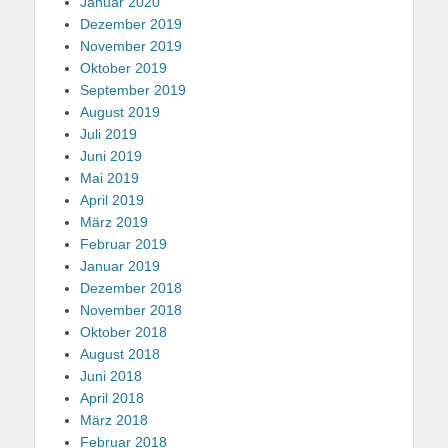
Januar 2020
Dezember 2019
November 2019
Oktober 2019
September 2019
August 2019
Juli 2019
Juni 2019
Mai 2019
April 2019
März 2019
Februar 2019
Januar 2019
Dezember 2018
November 2018
Oktober 2018
August 2018
Juni 2018
April 2018
März 2018
Februar 2018