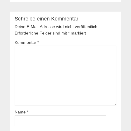
Schreibe einen Kommentar
Deine E-Mail-Adresse wird nicht veröffentlicht.
Erforderliche Felder sind mit
*
markiert
Kommentar
*
Name
*