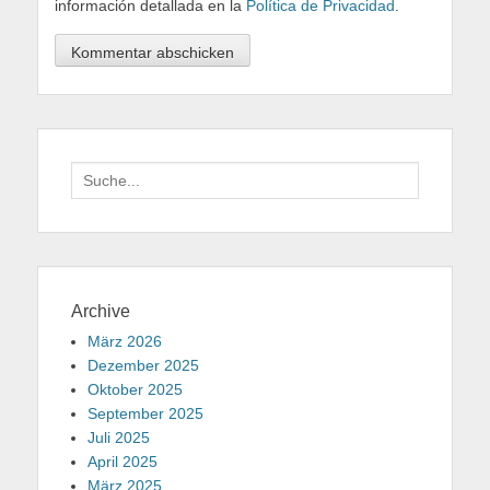
información detallada en la
Política de Privacidad
.
Suche
für:
Archive
März 2026
Dezember 2025
Oktober 2025
September 2025
Juli 2025
April 2025
März 2025