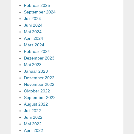
Februar 2025
September 2024
Juli 2024
Juni 2024
Mai 2024
April 2024
März 2024
Februar 2024
Dezember 2023
Mai 2023
Januar 2023
Dezember 2022
November 2022
Oktober 2022
September 2022
August 2022
Juli 2022
Juni 2022
Mai 2022
April 2022