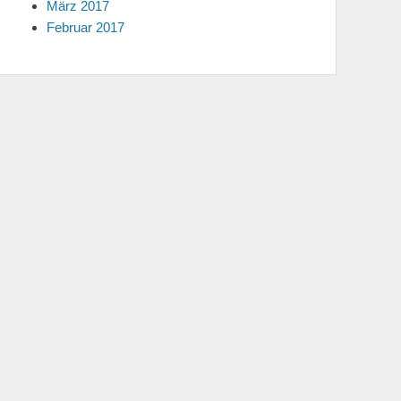
März 2017
Februar 2017