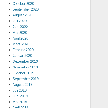
Oktober 2020
September 2020
August 2020
Juli 2020
Juni 2020
Mai 2020
April 2020
März 2020
Februar 2020
Januar 2020
Dezember 2019
November 2019
Oktober 2019
September 2019
August 2019
Juli 2019
Juni 2019
Mai 2019
April 2019