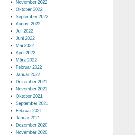
November 2022
Oktober 2022
September 2022
August 2022
Juli 2022
Juni 2022
Mai 2022
April 2022
März 2022
Februar 2022
Januar 2022
Dezember 2021
November 2021
Oktober 2021
September 2021
Februar 2021
Januar 2021
Dezember 2020
November 2020