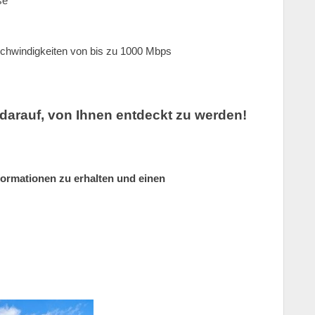
se
schwindigkeiten von bis zu 1000 Mbps
 darauf, von Ihnen entdeckt zu werden!
formationen zu erhalten und einen