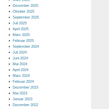
Dezember 2025
Oktober 2025
September 2025
Juli 2025
April 2025
März 2025
Februar 2025
September 2024
Juli 2024
Juni 2024
Mai 2024
April 2024
März 2024
Februar 2024
Dezember 2023
Mai 2023
Januar 2023
Dezember 2022