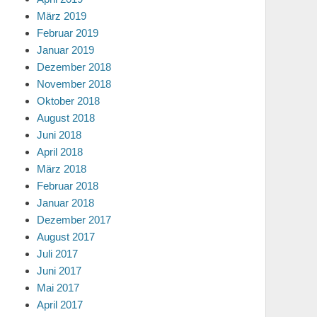
März 2019
Februar 2019
Januar 2019
Dezember 2018
November 2018
Oktober 2018
August 2018
Juni 2018
April 2018
März 2018
Februar 2018
Januar 2018
Dezember 2017
August 2017
Juli 2017
Juni 2017
Mai 2017
April 2017