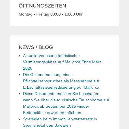
ÖFFNUNGSZEITEN
Montag - Freitag 09:00 - 18.00 Uhr
NEWS / BLOG
Aktuelle Verlosung touristischer
Vermietungsplätze auf Mallorca Ende März
2026
Die Geltendmachung eines
Pflichtteilsanspruches als Massnahme zur
Erbschaftssteuerreduzierung auf Mallorca
Diese Dokumente müssen Sie beschaffen,
wenn Sie über die touristische Tauschbörse auf
Mallorca ab September 2025 wieder
Bettenplätze erwerben möchten
Strategien beim Immobilienwertansatz in
Spanien/Auf den Balearen