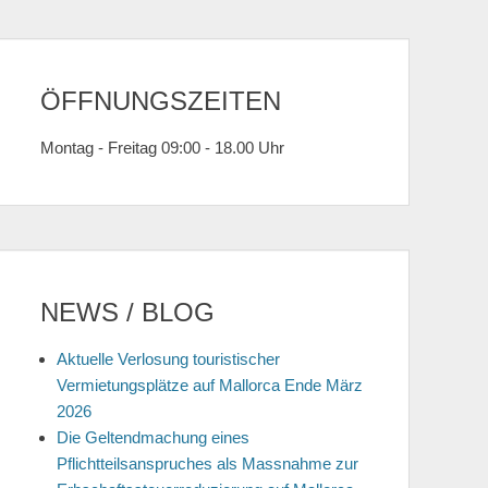
ÖFFNUNGSZEITEN
Montag - Freitag 09:00 - 18.00 Uhr
NEWS / BLOG
Aktuelle Verlosung touristischer
Vermietungsplätze auf Mallorca Ende März
2026
Die Geltendmachung eines
Pflichtteilsanspruches als Massnahme zur