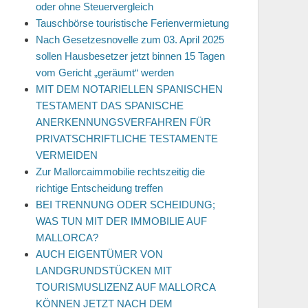
oder ohne Steuervergleich
Tauschbörse touristische Ferienvermietung
Nach Gesetzesnovelle zum 03. April 2025
sollen Hausbesetzer jetzt binnen 15 Tagen
vom Gericht „geräumt“ werden
MIT DEM NOTARIELLEN SPANISCHEN
TESTAMENT DAS SPANISCHE
ANERKENNUNGSVERFAHREN FÜR
PRIVATSCHRIFTLICHE TESTAMENTE
VERMEIDEN
Zur Mallorcaimmobilie rechtszeitig die
richtige Entscheidung treffen
BEI TRENNUNG ODER SCHEIDUNG;
WAS TUN MIT DER IMMOBILIE AUF
MALLORCA?
AUCH EIGENTÜMER VON
LANDGRUNDSTÜCKEN MIT
TOURISMUSLIZENZ AUF MALLORCA
KÖNNEN JETZT NACH DEM