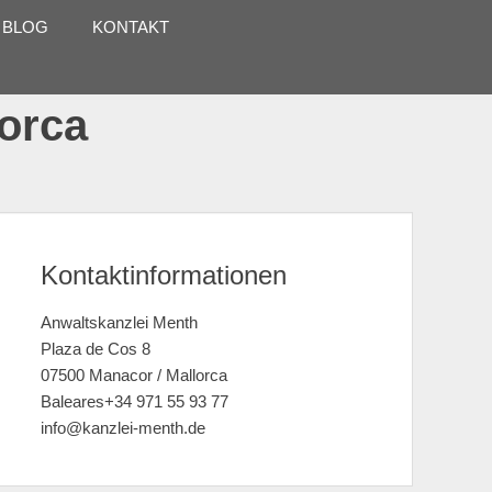
 BLOG
KONTAKT
lorca
Kontaktinformationen
Anwaltskanzlei Menth
Plaza de Cos 8
07500 Manacor / Mallorca
Baleares+34 971 55 93 77
info@kanzlei-menth.de