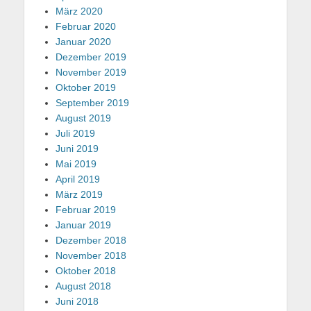
März 2020
Februar 2020
Januar 2020
Dezember 2019
November 2019
Oktober 2019
September 2019
August 2019
Juli 2019
Juni 2019
Mai 2019
April 2019
März 2019
Februar 2019
Januar 2019
Dezember 2018
November 2018
Oktober 2018
August 2018
Juni 2018