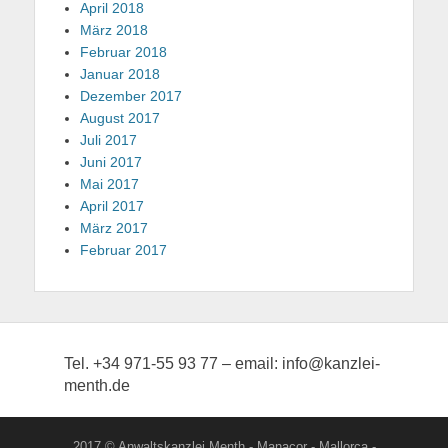
April 2018
März 2018
Februar 2018
Januar 2018
Dezember 2017
August 2017
Juli 2017
Juni 2017
Mai 2017
April 2017
März 2017
Februar 2017
Tel. +34 971-55 93 77 – email: info@kanzlei-
menth.de
2017 © Anwaltskanzlei Menth - Manacor - Mallorca -