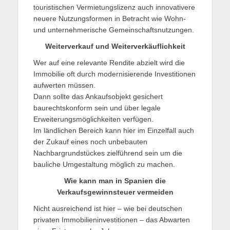
touristischen Vermietungslizenz auch innovativere
neuere Nutzungsformen in Betracht wie Wohn-
und unternehmerische Gemeinschaftsnutzungen.
Weiterverkauf und Weiterverkäuflichkeit
Wer auf eine relevante Rendite abzielt wird die
Immobilie oft durch modernisierende Investitionen
aufwerten müssen.
Dann sollte das Ankaufsobjekt gesichert
baurechtskonform sein und über legale
Erweiterungsmöglichkeiten verfügen.
Im ländlichen Bereich kann hier im Einzelfall auch
der Zukauf eines noch unbebauten
Nachbargrundstückes zielführend sein um die
bauliche Umgestaltung möglich zu machen.
Wie kann man in Spanien die
Verkaufsgewinnsteuer vermeiden
Nicht ausreichend ist hier – wie bei deutschen
privaten Immobilieninvestitionen – das Abwarten