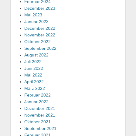
Februar 2024
Dezember 2023
Mai 2023
Januar 2023
Dezember 2022
November 2022
Oktober 2022
September 2022
August 2022
Juli 2022
Juni 2022
Mai 2022
April 2022
März 2022
Februar 2022
Januar 2022
Dezember 2021
November 2021
Oktober 2021
September 2021
Februar 2021