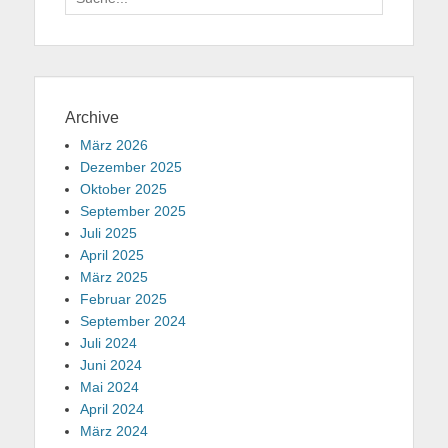
für:
Archive
März 2026
Dezember 2025
Oktober 2025
September 2025
Juli 2025
April 2025
März 2025
Februar 2025
September 2024
Juli 2024
Juni 2024
Mai 2024
April 2024
März 2024