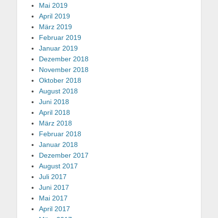
Mai 2019
April 2019
März 2019
Februar 2019
Januar 2019
Dezember 2018
November 2018
Oktober 2018
August 2018
Juni 2018
April 2018
März 2018
Februar 2018
Januar 2018
Dezember 2017
August 2017
Juli 2017
Juni 2017
Mai 2017
April 2017