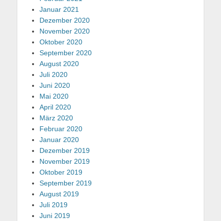
Januar 2021
Dezember 2020
November 2020
Oktober 2020
September 2020
August 2020
Juli 2020
Juni 2020
Mai 2020
April 2020
März 2020
Februar 2020
Januar 2020
Dezember 2019
November 2019
Oktober 2019
September 2019
August 2019
Juli 2019
Juni 2019