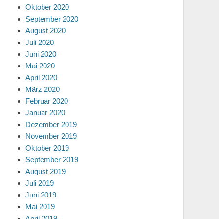
Oktober 2020
September 2020
August 2020
Juli 2020
Juni 2020
Mai 2020
April 2020
März 2020
Februar 2020
Januar 2020
Dezember 2019
November 2019
Oktober 2019
September 2019
August 2019
Juli 2019
Juni 2019
Mai 2019
April 2019