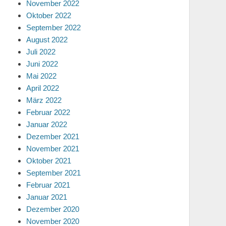
November 2022
Oktober 2022
September 2022
August 2022
Juli 2022
Juni 2022
Mai 2022
April 2022
März 2022
Februar 2022
Januar 2022
Dezember 2021
November 2021
Oktober 2021
September 2021
Februar 2021
Januar 2021
Dezember 2020
November 2020