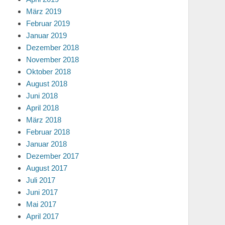
März 2019
Februar 2019
Januar 2019
Dezember 2018
November 2018
Oktober 2018
August 2018
Juni 2018
April 2018
März 2018
Februar 2018
Januar 2018
Dezember 2017
August 2017
Juli 2017
Juni 2017
Mai 2017
April 2017