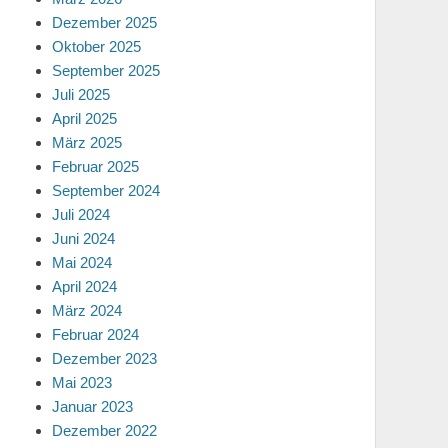
Dezember 2025
Oktober 2025
September 2025
Juli 2025
April 2025
März 2025
Februar 2025
September 2024
Juli 2024
Juni 2024
Mai 2024
April 2024
März 2024
Februar 2024
Dezember 2023
Mai 2023
Januar 2023
Dezember 2022