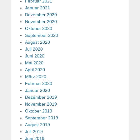
Februar 2021
Januar 2021
Dezember 2020
November 2020
Oktober 2020
September 2020
August 2020
Juli 2020
Juni 2020
Mai 2020
April 2020
März 2020
Februar 2020
Januar 2020
Dezember 2019
November 2019
Oktober 2019
September 2019
August 2019
Juli 2019
Juni 2019