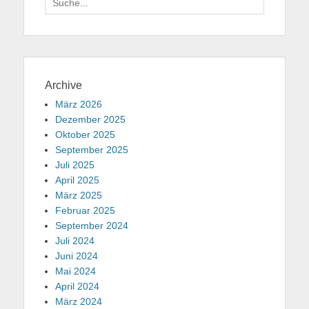
für:
Archive
März 2026
Dezember 2025
Oktober 2025
September 2025
Juli 2025
April 2025
März 2025
Februar 2025
September 2024
Juli 2024
Juni 2024
Mai 2024
April 2024
März 2024