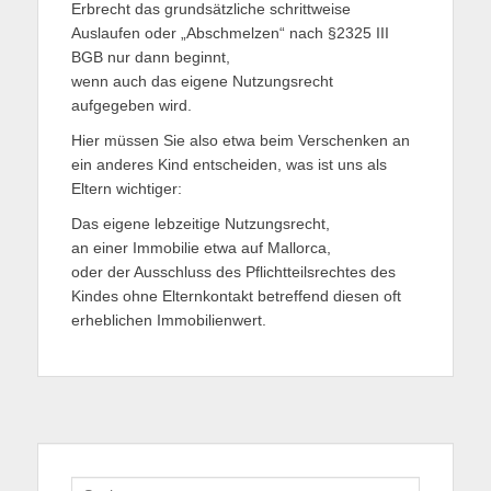
Erbrecht das grundsätzliche schrittweise
Auslaufen oder „Abschmelzen“ nach §2325 III
BGB nur dann beginnt,
wenn auch das eigene Nutzungsrecht
aufgegeben wird.
Hier müssen Sie also etwa beim Verschenken an
ein anderes Kind entscheiden, was ist uns als
Eltern wichtiger:
Das eigene lebzeitige Nutzungsrecht,
an einer Immobilie etwa auf Mallorca,
oder der Ausschluss des Pflichtteilsrechtes des
Kindes ohne Elternkontakt betreffend diesen oft
erheblichen Immobilienwert.
Suche