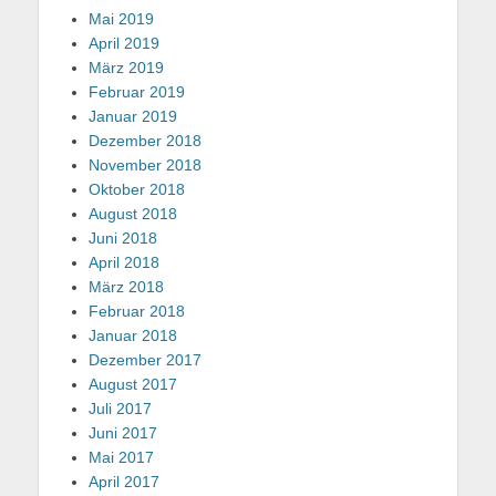
Mai 2019
April 2019
März 2019
Februar 2019
Januar 2019
Dezember 2018
November 2018
Oktober 2018
August 2018
Juni 2018
April 2018
März 2018
Februar 2018
Januar 2018
Dezember 2017
August 2017
Juli 2017
Juni 2017
Mai 2017
April 2017