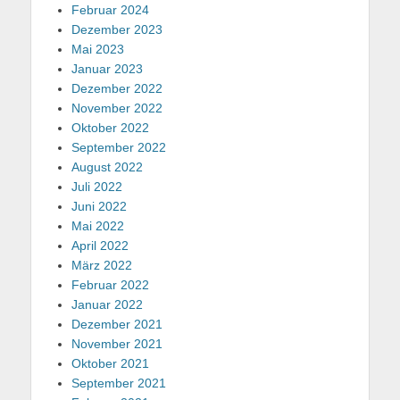
Februar 2024
Dezember 2023
Mai 2023
Januar 2023
Dezember 2022
November 2022
Oktober 2022
September 2022
August 2022
Juli 2022
Juni 2022
Mai 2022
April 2022
März 2022
Februar 2022
Januar 2022
Dezember 2021
November 2021
Oktober 2021
September 2021