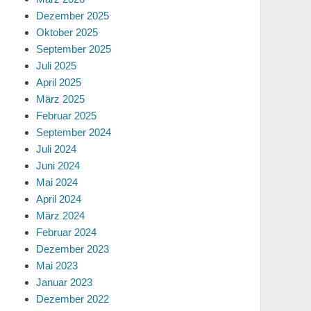
Dezember 2025
Oktober 2025
September 2025
Juli 2025
April 2025
März 2025
Februar 2025
September 2024
Juli 2024
Juni 2024
Mai 2024
April 2024
März 2024
Februar 2024
Dezember 2023
Mai 2023
Januar 2023
Dezember 2022