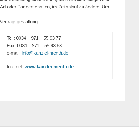
 Art oder Partnerschaften, im Zeitablauf zu ändern. Um
 Vertragsgestaltung.
Tel.: 0034 – 971 – 55 93 77
Fax: 0034 – 971 – 55 93 68
e-mail:
info@kanzlei-menth.de
Internet:
www.kanzlei-menth.de