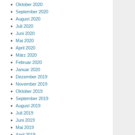
Oktober 2020
September 2020
August 2020
Juli 2020
Juni 2020
Mai 2020
April 2020
März 2020
Februar 2020
Januar 2020
Dezember 2019
November 2019
Oktober 2019
September 2019
August 2019
Juli 2019
Juni 2019
Mai 2019
April 2019