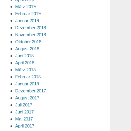
März 2019
Februar 2019
Januar 2019
Dezember 2018
November 2018
Oktober 2018
August 2018
Juni 2018
April 2018
März 2018
Februar 2018
Januar 2018
Dezember 2017
August 2017
Juli 2017
Juni 2017
Mai 2017
April 2017