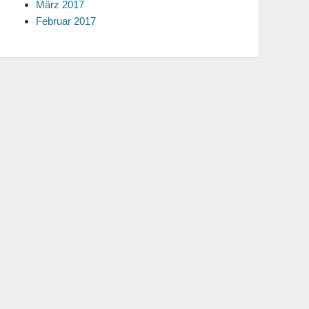
März 2017
Februar 2017