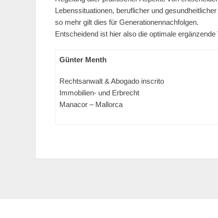
Lebenssituationen, beruflicher und gesundheitlicher
so mehr gilt dies für Generationennachfolgen.
Entscheidend ist hier also die optimale ergänzende
Günter Menth
Rechtsanwalt & Abogado inscrito
Immobilien- und Erbrecht
Manacor – Mallorca