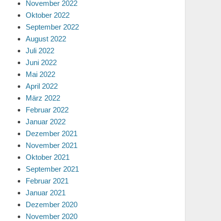
November 2022
Oktober 2022
September 2022
August 2022
Juli 2022
Juni 2022
Mai 2022
April 2022
März 2022
Februar 2022
Januar 2022
Dezember 2021
November 2021
Oktober 2021
September 2021
Februar 2021
Januar 2021
Dezember 2020
November 2020