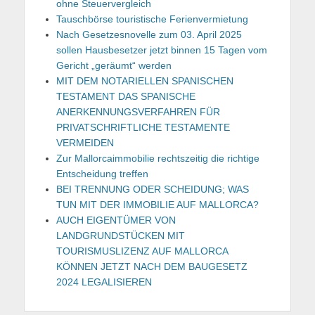
ohne Steuervergleich
Tauschbörse touristische Ferienvermietung
Nach Gesetzesnovelle zum 03. April 2025
sollen Hausbesetzer jetzt binnen 15 Tagen vom
Gericht „geräumt“ werden
MIT DEM NOTARIELLEN SPANISCHEN
TESTAMENT DAS SPANISCHE
ANERKENNUNGSVERFAHREN FÜR
PRIVATSCHRIFTLICHE TESTAMENTE
VERMEIDEN
Zur Mallorcaimmobilie rechtszeitig die richtige
Entscheidung treffen
BEI TRENNUNG ODER SCHEIDUNG; WAS
TUN MIT DER IMMOBILIE AUF MALLORCA?
AUCH EIGENTÜMER VON
LANDGRUNDSTÜCKEN MIT
TOURISMUSLIZENZ AUF MALLORCA
KÖNNEN JETZT NACH DEM BAUGESETZ
2024 LEGALISIEREN