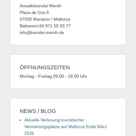
Anwaltskanzlei Menth
Plaza de Cos 8
07500 Manacor / Mallorca
Baleares+34 971 55 93 77
info@kanzlei-menth.de
ÖFFNUNGSZEITEN
Montag - Freitag 09:00 - 18.00 Uhr
NEWS / BLOG
Aktuelle Verlosung touristischer
Vermietungsplätze auf Mallorca Ende März
2026