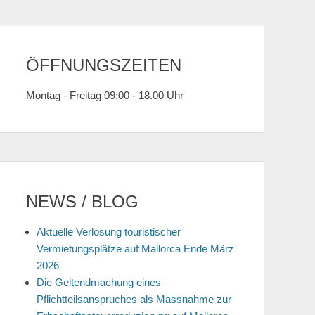
ÖFFNUNGSZEITEN
Montag - Freitag 09:00 - 18.00 Uhr
NEWS / BLOG
Aktuelle Verlosung touristischer
Vermietungsplätze auf Mallorca Ende März
2026
Die Geltendmachung eines
Pflichtteilsanspruches als Massnahme zur