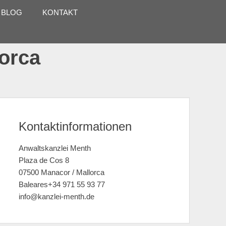
 BLOG
KONTAKT
lorca
Kontaktinformationen
Anwaltskanzlei Menth
Plaza de Cos 8
07500 Manacor / Mallorca
Baleares+34 971 55 93 77
info@kanzlei-menth.de