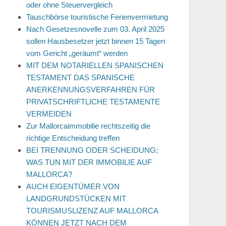
oder ohne Steuervergleich
Tauschbörse touristische Ferienvermietung
Nach Gesetzesnovelle zum 03. April 2025
sollen Hausbesetzer jetzt binnen 15 Tagen
vom Gericht „geräumt“ werden
MIT DEM NOTARIELLEN SPANISCHEN
TESTAMENT DAS SPANISCHE
ANERKENNUNGSVERFAHREN FÜR
PRIVATSCHRIFTLICHE TESTAMENTE
VERMEIDEN
Zur Mallorcaimmobilie rechtszeitig die
richtige Entscheidung treffen
BEI TRENNUNG ODER SCHEIDUNG;
WAS TUN MIT DER IMMOBILIE AUF
MALLORCA?
AUCH EIGENTÜMER VON
LANDGRUNDSTÜCKEN MIT
TOURISMUSLIZENZ AUF MALLORCA
KÖNNEN JETZT NACH DEM