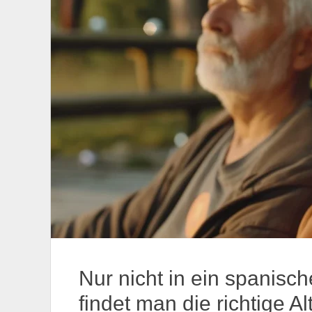
Nur nicht in ein spanisc
findet man die richtige Al