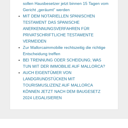
sollen Hausbesetzer jetzt binnen 15 Tagen vom
Gericht „geräumt“ werden
MIT DEM NOTARIELLEN SPANISCHEN
TESTAMENT DAS SPANISCHE
ANERKENNUNGSVERFAHREN FÜR
PRIVATSCHRIFTLICHE TESTAMENTE
VERMEIDEN
Zur Mallorcaimmobilie rechtszeitig die richtige
Entscheidung treffen
BEI TRENNUNG ODER SCHEIDUNG; WAS
TUN MIT DER IMMOBILIE AUF MALLORCA?
AUCH EIGENTÜMER VON
LANDGRUNDSTÜCKEN MIT
TOURISMUSLIZENZ AUF MALLORCA
KÖNNEN JETZT NACH DEM BAUGESETZ
2024 LEGALISIEREN