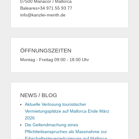
07500 Manacor / Mallorca
Baleares+34 971 55 93 77
info@kanzlei-menth.de
ÖFFNUNGSZEITEN
Montag - Freitag 09:00 - 18.00 Uhr
NEWS / BLOG
Aktuelle Verlosung touristischer
Vermietungsplätze auf Mallorca Ende März
2026
Die Geltendmachung eines
Pflichtteilsanspruches als Massnahme zur
Erbschaftssteuerreduzierung auf Mallorca