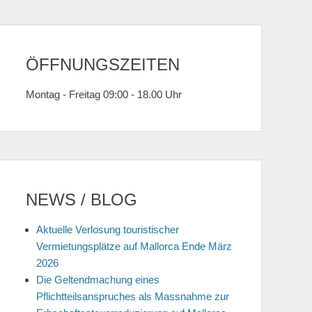
ÖFFNUNGSZEITEN
Montag - Freitag 09:00 - 18.00 Uhr
NEWS / BLOG
Aktuelle Verlosung touristischer
Vermietungsplätze auf Mallorca Ende März
2026
Die Geltendmachung eines
Pflichtteilsanspruches als Massnahme zur