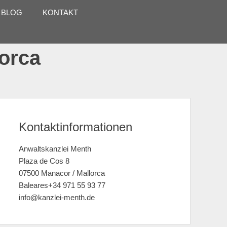
 BLOG
KONTAKT
lorca
Kontaktinformationen
Anwaltskanzlei Menth
Plaza de Cos 8
07500 Manacor / Mallorca
Baleares+34 971 55 93 77
info@kanzlei-menth.de