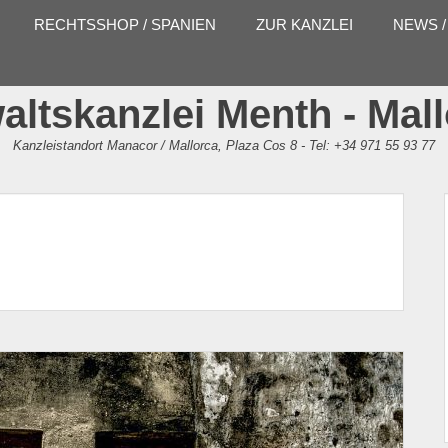
RECHTSSHOP / SPANIEN
ZUR KANZLEI
NEWS /
ltskanzlei Menth - Mal
Kanzleistandort Manacor / Mallorca, Plaza Cos 8 - Tel: +34 971 55 93 77