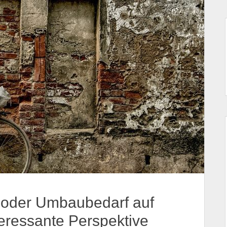
 oder Umbaubedarf auf
eressante Perspektive