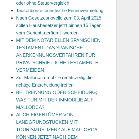
oder ohne Steuervergleich
Tauschbörse touristische Ferienvermietung
Nach Gesetzesnovelle zum 03. April 2025
sollen Hausbesetzer jetzt binnen 15 Tagen
vom Gericht „geräumt“ werden
MIT DEM NOTARIELLEN SPANISCHEN
TESTAMENT DAS SPANISCHE
ANERKENNUNGSVERFAHREN FÜR
PRIVATSCHRIFTLICHE TESTAMENTE
VERMEIDEN
Zur Mallorcaimmobilie rechtszeitig die
richtige Entscheidung treffen
BEI TRENNUNG ODER SCHEIDUNG;
WAS TUN MIT DER IMMOBILIE AUF
MALLORCA?
AUCH EIGENTÜMER VON
LANDGRUNDSTÜCKEN MIT
TOURISMUSLIZENZ AUF MALLORCA
KÖNNEN JETZT NACH DEM