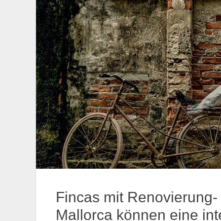
Fincas mit Renovierung-
Mallorca können eine int