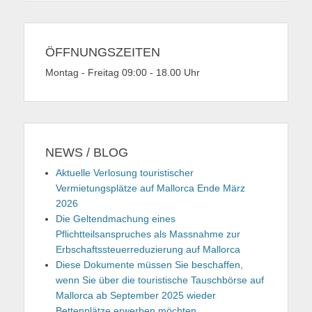
ÖFFNUNGSZEITEN
Montag - Freitag 09:00 - 18.00 Uhr
NEWS / BLOG
Aktuelle Verlosung touristischer
Vermietungsplätze auf Mallorca Ende März
2026
Die Geltendmachung eines
Pflichtteilsanspruches als Massnahme zur
Erbschaftssteuerreduzierung auf Mallorca
Diese Dokumente müssen Sie beschaffen,
wenn Sie über die touristische Tauschbörse auf
Mallorca ab September 2025 wieder
Bettenplätze erwerben möchten