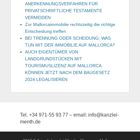
ANERKENNUNGSVERFAHREN FÜR
PRIVATSCHRIFTLICHE TESTAMENTE
VERMEIDEN
Zur Mallorcaimmobilie rechtszeitig die richtige
Entscheidung treffen
BEI TRENNUNG ODER SCHEIDUNG; WAS
TUN MIT DER IMMOBILIE AUF MALLORCA?
AUCH EIGENTÜMER VON
LANDGRUNDSTÜCKEN MIT
TOURISMUSLIZENZ AUF MALLORCA
KÖNNEN JETZT NACH DEM BAUGESETZ
2024 LEGALISIEREN
Tel. +34 971-55 93 77 – email: info@kanzlei-
menth.de