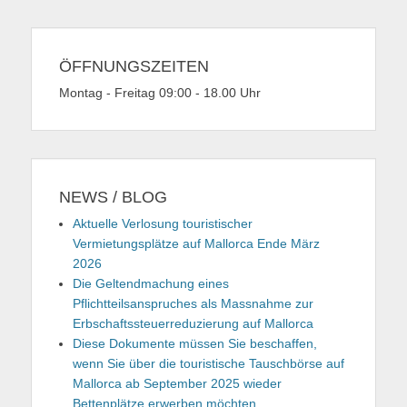
ÖFFNUNGSZEITEN
Montag - Freitag 09:00 - 18.00 Uhr
NEWS / BLOG
Aktuelle Verlosung touristischer
Vermietungsplätze auf Mallorca Ende März
2026
Die Geltendmachung eines
Pflichtteilsanspruches als Massnahme zur
Erbschaftssteuerreduzierung auf Mallorca
Diese Dokumente müssen Sie beschaffen,
wenn Sie über die touristische Tauschbörse auf
Mallorca ab September 2025 wieder
Bettenplätze erwerben möchten