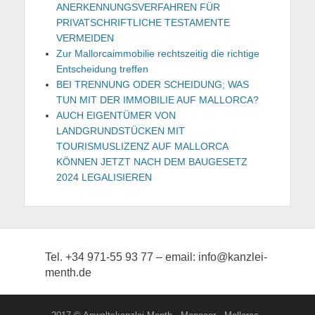
ANERKENNUNGSVERFAHREN FÜR
PRIVATSCHRIFTLICHE TESTAMENTE
VERMEIDEN
Zur Mallorcaimmobilie rechtszeitig die richtige
Entscheidung treffen
BEI TRENNUNG ODER SCHEIDUNG; WAS
TUN MIT DER IMMOBILIE AUF MALLORCA?
AUCH EIGENTÜMER VON
LANDGRUNDSTÜCKEN MIT
TOURISMUSLIZENZ AUF MALLORCA
KÖNNEN JETZT NACH DEM BAUGESETZ
2024 LEGALISIEREN
Tel. +34 971-55 93 77 – email: info@kanzlei-
menth.de