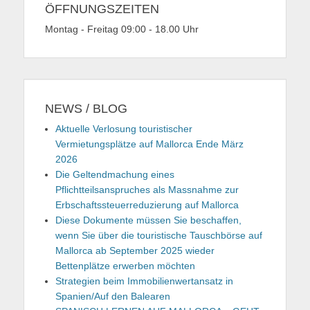
ÖFFNUNGSZEITEN
Montag - Freitag 09:00 - 18.00 Uhr
NEWS / BLOG
Aktuelle Verlosung touristischer
Vermietungsplätze auf Mallorca Ende März
2026
Die Geltendmachung eines
Pflichtteilsanspruches als Massnahme zur
Erbschaftssteuerreduzierung auf Mallorca
Diese Dokumente müssen Sie beschaffen,
wenn Sie über die touristische Tauschbörse auf
Mallorca ab September 2025 wieder
Bettenplätze erwerben möchten
Strategien beim Immobilienwertansatz in
Spanien/Auf den Balearen