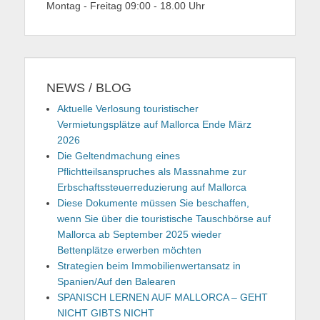
Montag - Freitag 09:00 - 18.00 Uhr
NEWS / BLOG
Aktuelle Verlosung touristischer
Vermietungsplätze auf Mallorca Ende März
2026
Die Geltendmachung eines
Pflichtteilsanspruches als Massnahme zur
Erbschaftssteuerreduzierung auf Mallorca
Diese Dokumente müssen Sie beschaffen,
wenn Sie über die touristische Tauschbörse auf
Mallorca ab September 2025 wieder
Bettenplätze erwerben möchten
Strategien beim Immobilienwertansatz in
Spanien/Auf den Balearen
SPANISCH LERNEN AUF MALLORCA – GEHT
NICHT GIBTS NICHT