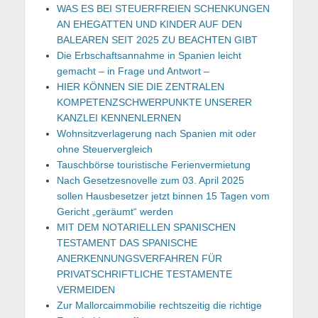
WAS ES BEI STEUERFREIEN SCHENKUNGEN
AN EHEGATTEN UND KINDER AUF DEN
BALEAREN SEIT 2025 ZU BEACHTEN GIBT
Die Erbschaftsannahme in Spanien leicht
gemacht – in Frage und Antwort –
HIER KÖNNEN SIE DIE ZENTRALEN
KOMPETENZSCHWERPUNKTE UNSERER
KANZLEI KENNENLERNEN
Wohnsitzverlagerung nach Spanien mit oder
ohne Steuervergleich
Tauschbörse touristische Ferienvermietung
Nach Gesetzesnovelle zum 03. April 2025
sollen Hausbesetzer jetzt binnen 15 Tagen vom
Gericht „geräumt“ werden
MIT DEM NOTARIELLEN SPANISCHEN
TESTAMENT DAS SPANISCHE
ANERKENNUNGSVERFAHREN FÜR
PRIVATSCHRIFTLICHE TESTAMENTE
VERMEIDEN
Zur Mallorcaimmobilie rechtszeitig die richtige