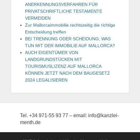
ANERKENNUNGSVERFAHREN FÜR
PRIVATSCHRIFTLICHE TESTAMENTE
VERMEIDEN
Zur Mallorcaimmobilie rechtszeitig die richtige
Entscheidung treffen
BEI TRENNUNG ODER SCHEIDUNG; WAS
TUN MIT DER IMMOBILIE AUF MALLORCA?
AUCH EIGENTÜMER VON
LANDGRUNDSTÜCKEN MIT
TOURISMUSLIZENZ AUF MALLORCA
KÖNNEN JETZT NACH DEM BAUGESETZ
2024 LEGALISIEREN
Tel. +34 971-55 93 77 – email: info@kanzlei-
menth.de