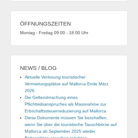
ÖFFNUNGSZEITEN
Montag - Freitag 09:00 - 18.00 Uhr
NEWS / BLOG
Aktuelle Verlosung touristischer
Vermietungsplätze auf Mallorca Ende März
2026
Die Geltendmachung eines
Pflichtteilsanspruches als Massnahme zur
Erbschaftssteuerreduzierung auf Mallorca
Diese Dokumente müssen Sie beschaffen,
wenn Sie über die touristische Tauschbörse auf
Mallorca ab September 2025 wieder
Bettenplätze erwerben möchten