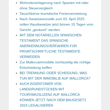
Wohnsitzverlagerung nach Spanien mit oder
ohne Steuervergleich
Tauschbörse touristische Ferienvermietung
Nach Gesetzesnovelle zum 03. April 2025
sollen Hausbesetzer jetzt binnen 15 Tagen vom
Gericht „geräumt“ werden
MIT DEM NOTARIELLEN SPANISCHEN
TESTAMENT DAS SPANISCHE
ANERKENNUNGSVERFAHREN FÜR
PRIVATSCHRIFTLICHE TESTAMENTE
VERMEIDEN
Zur Mallorcaimmobilie rechtszeitig die richtige
Entscheidung treffen
BEI TRENNUNG ODER SCHEIDUNG; WAS
TUN MIT DER IMMOBILIE AUF MALLORCA?
AUCH EIGENTÜMER VON
LANDGRUNDSTÜCKEN MIT
TOURISMUSLIZENZ AUF MALLORCA
KÖNNEN JETZT NACH DEM BAUGESETZ
2024 LEGALISIEREN