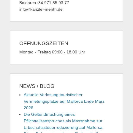
Baleares+34 971 55 93 77
info@kanzlei-menth.de
ÖFFNUNGSZEITEN
Montag - Freitag 09:00 - 18.00 Uhr
NEWS / BLOG
Aktuelle Verlosung touristischer
Vermietungsplätze auf Mallorca Ende März
2026
Die Geltendmachung eines
Pflichtteilsanspruches als Massnahme zur
Erbschaftssteuerreduzierung auf Mallorca