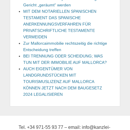
Gericht „geräumt“ werden
MIT DEM NOTARIELLEN SPANISCHEN
TESTAMENT DAS SPANISCHE
ANERKENNUNGSVERFAHREN FÜR
PRIVATSCHRIFTLICHE TESTAMENTE
VERMEIDEN
Zur Mallorcaimmobilie rechtszeitig die richtige
Entscheidung treffen
BEI TRENNUNG ODER SCHEIDUNG; WAS
TUN MIT DER IMMOBILIE AUF MALLORCA?
AUCH EIGENTÜMER VON
LANDGRUNDSTÜCKEN MIT
TOURISMUSLIZENZ AUF MALLORCA
KÖNNEN JETZT NACH DEM BAUGESETZ
2024 LEGALISIEREN
Tel. +34 971-55 93 77 – email: info@kanzlei-