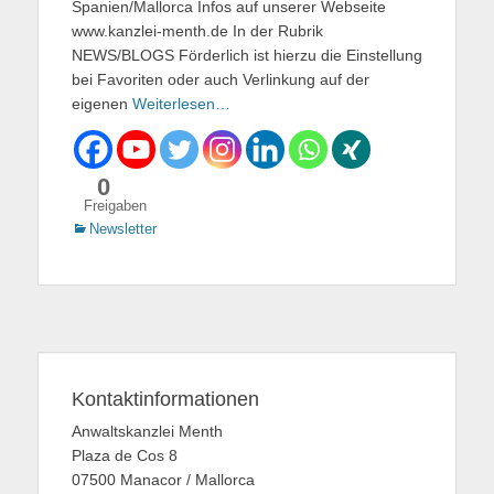
Spanien/Mallorca Infos auf unserer Webseite
www.kanzlei-menth.de In der Rubrik
NEWS/BLOGS Förderlich ist hierzu die Einstellung
bei Favoriten oder auch Verlinkung auf der
eigenen
Weiterlesen…
0
Freigaben
Kategorien
Newsletter
Kontaktinformationen
Anwaltskanzlei Menth
Plaza de Cos 8
07500 Manacor / Mallorca