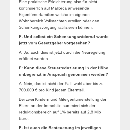
Eine praktische Erleichterung also für nicht
kontinuierlich auf Mallorca anwesende
Eigentümerfamilien welche im eigenen
Wohnbereich Vollmachten erteilen oder den
Schenkungsvorgang ratifizieren können.
F: Und selbst ein Schenkungswiderruf wurde
jetzt vom Gesetzgeber vorgesehen?
A: Ja, auch dies ist jetzt durch die Neuregelung
eröffnet worden.
F: Kann diese Steuerreduzierung in der Höhe
unbegrenzt in Anspruch genommen werden?
A: Nein, das ist nicht der Fall, wohl aber bis zu
700.000 € pro Kind jedem Elternteil.
Bei zwei Kindern und Miteigentümerstellung der
Eltern an der Immobilie summiert sich der
reduktionsbereich auf 1% bereits auf 2,8 Mio
Euro.
F: Ist auch die Besteuerung im jeweiligen