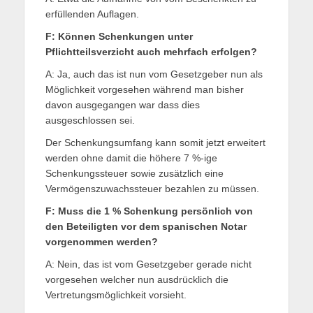
erfüllenden Auflagen.
F: Können Schenkungen unter
Pflichtteilsverzicht auch mehrfach erfolgen?
A: Ja, auch das ist nun vom Gesetzgeber nun als
Möglichkeit vorgesehen während man bisher
davon ausgegangen war dass dies
ausgeschlossen sei.
Der Schenkungsumfang kann somit jetzt erweitert
werden ohne damit die höhere 7 %-ige
Schenkungssteuer sowie zusätzlich eine
Vermögenszuwachssteuer bezahlen zu müssen.
F: Muss die 1 % Schenkung persönlich von
den Beteiligten vor dem spanischen Notar
vorgenommen werden?
A: Nein, das ist vom Gesetzgeber gerade nicht
vorgesehen welcher nun ausdrücklich die
Vertretungsmöglichkeit vorsieht.