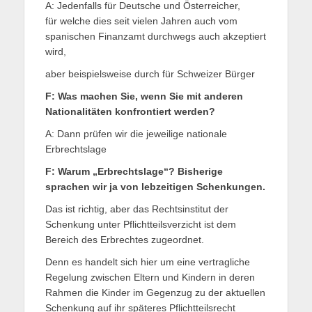
A: Jedenfalls für Deutsche und Österreicher,
für welche dies seit vielen Jahren auch vom
spanischen Finanzamt durchwegs auch akzeptiert
wird,
aber beispielsweise durch für Schweizer Bürger
F: Was machen Sie, wenn Sie mit anderen
Nationalitäten konfrontiert werden?
A: Dann prüfen wir die jeweilige nationale
Erbrechtslage
F: Warum „Erbrechtslage“? Bisherige
sprachen wir ja von lebzeitigen Schenkungen.
Das ist richtig, aber das Rechtsinstitut der
Schenkung unter Pflichtteilsverzicht ist dem
Bereich des Erbrechtes zugeordnet.
Denn es handelt sich hier um eine vertragliche
Regelung zwischen Eltern und Kindern in deren
Rahmen die Kinder im Gegenzug zu der aktuellen
Schenkung auf ihr späteres Pflichtteilsrecht