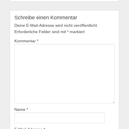
Schreibe einen Kommentar
Deine E-Mail-Adresse wird nicht veröffentlicht.
Erforderliche Felder sind mit
*
markiert
Kommentar
*
Name
*