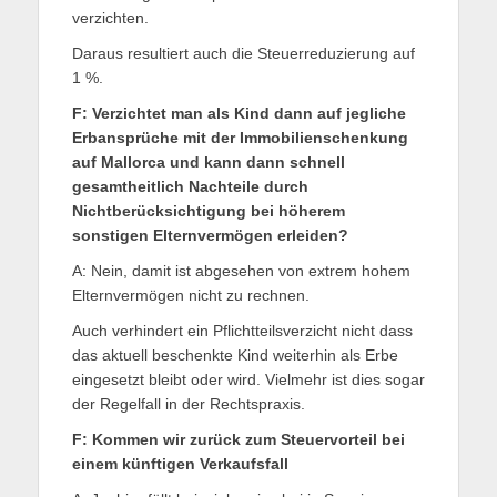
verzichten.
Daraus resultiert auch die Steuerreduzierung auf
1 %.
F: Verzichtet man als Kind dann auf jegliche
Erbansprüche mit der Immobilienschenkung
auf Mallorca und kann dann schnell
gesamtheitlich Nachteile durch
Nichtberücksichtigung bei höherem
sonstigen Elternvermögen erleiden?
A: Nein, damit ist abgesehen von extrem hohem
Elternvermögen nicht zu rechnen.
Auch verhindert ein Pflichtteilsverzicht nicht dass
das aktuell beschenkte Kind weiterhin als Erbe
eingesetzt bleibt oder wird. Vielmehr ist dies sogar
der Regelfall in der Rechtspraxis.
F: Kommen wir zurück zum Steuervorteil bei
einem künftigen Verkaufsfall