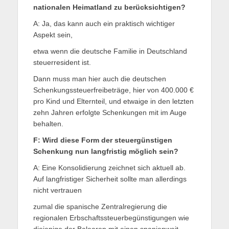
nationalen Heimatland zu berücksichtigen?
A: Ja, das kann auch ein praktisch wichtiger
Aspekt sein,
etwa wenn die deutsche Familie in Deutschland
steuerresident ist.
Dann muss man hier auch die deutschen
Schenkungssteuerfreibeträge, hier von 400.000 €
pro Kind und Elternteil, und etwaige in den letzten
zehn Jahren erfolgte Schenkungen mit im Auge
behalten.
F: Wird diese Form der steuergünstigen
Schenkung nun langfristig möglich sein?
A: Eine Konsolidierung zeichnet sich aktuell ab.
Auf langfristiger Sicherheit sollte man allerdings
nicht vertrauen
zumal die spanische Zentralregierung die
regionalen Erbschaftssteuerbegünstigungen wie