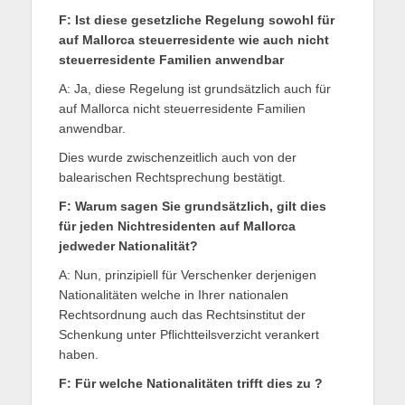
F: Ist diese gesetzliche Regelung sowohl für
auf Mallorca steuerresidente wie auch nicht
steuerresidente Familien anwendbar
A: Ja, diese Regelung ist grundsätzlich auch für
auf Mallorca nicht steuerresidente Familien
anwendbar.
Dies wurde zwischenzeitlich auch von der
balearischen Rechtsprechung bestätigt.
F: Warum sagen Sie grundsätzlich, gilt dies
für jeden Nichtresidenten auf Mallorca
jedweder Nationalität?
A: Nun, prinzipiell für Verschenker derjenigen
Nationalitäten welche in Ihrer nationalen
Rechtsordnung auch das Rechtsinstitut der
Schenkung unter Pflichtteilsverzicht verankert
haben.
F: Für welche Nationalitäten trifft dies zu ?