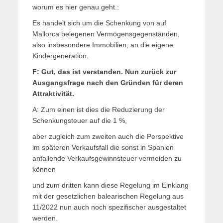
worum es hier genau geht.:
Es handelt sich um die Schenkung von auf
Mallorca belegenen Vermögensgegenständen,
also insbesondere Immobilien, an die eigene
Kindergeneration.
F: Gut, das ist verstanden. Nun zurück zur
Ausgangsfrage nach den Gründen für deren
Attraktivität.
A: Zum einen ist dies die Reduzierung der
Schenkungsteuer auf die 1 %,
aber zugleich zum zweiten auch die Perspektive
im späteren Verkaufsfall die sonst in Spanien
anfallende Verkaufsgewinnsteuer vermeiden zu
können
und zum dritten kann diese Regelung im Einklang
mit der gesetzlichen balearischen Regelung aus
11/2022 nun auch noch spezifischer ausgestaltet
werden.