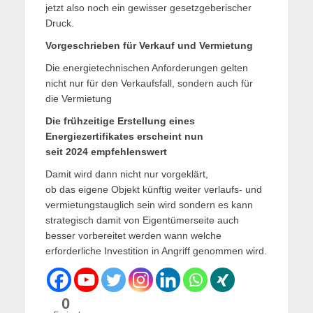
jetzt also noch ein gewisser gesetzgeberischer
Druck.
Vorgeschrieben für Verkauf und Vermietung
Die energietechnischen Anforderungen gelten
nicht nur für den Verkaufsfall, sondern auch für
die Vermietung
Die frühzeitige Erstellung eines
Energiezertifikates erscheint nun
seit 2024 empfehlenswert
Damit wird dann nicht nur vorgeklärt,
ob das eigene Objekt künftig weiter verlaufs- und
vermietungstauglich sein wird sondern es kann
strategisch damit von Eigentümerseite auch
besser vorbereitet werden wann welche
erforderliche Investition in Angriff genommen wird.
0