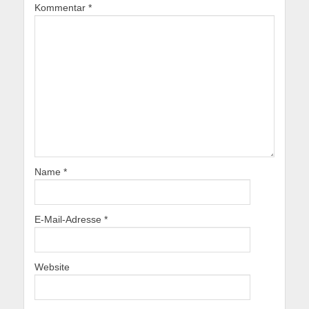
Kommentar
*
Name
*
E-Mail-Adresse
*
Website